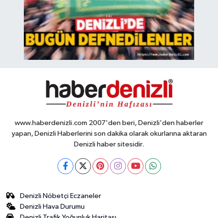
www.haberdenizli.com 2007'den beri, Denizli'den haberler
yapan, Denizli Haberlerini son dakika olarak okurlarına aktaran
Denizli haber sitesidir.
Denizli Nöbetçi Eczaneler
Denizli Hava Durumu
Denizli Trafik Yoğunluk Haritası