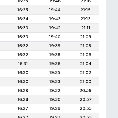
16:35
19:46
21:16
16:35
19:44
21:15
16:34
19:43
21:13
16:33
19:42
21:11
4
16:33
19:40
21:09
4
16:32
19:39
21:08
4
16:32
19:38
21:06
4
16:31
19:36
21:04
4
16:30
19:35
21:02
16:30
19:33
21:00
16:29
19:32
20:59
16:28
19:30
20:57
16:27
19:29
20:55
16:27
19:27
20:53