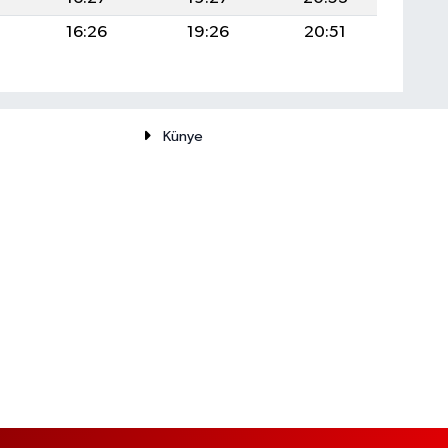
16:26
19:26
20:51
Künye