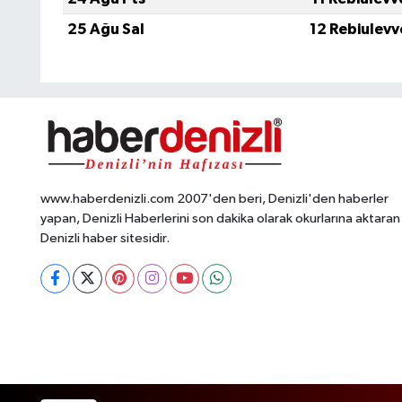
25 Ağu Sal
12 Rebiulevv
www.haberdenizli.com 2007'den beri, Denizli'den haberler
yapan, Denizli Haberlerini son dakika olarak okurlarına aktaran
Denizli haber sitesidir.