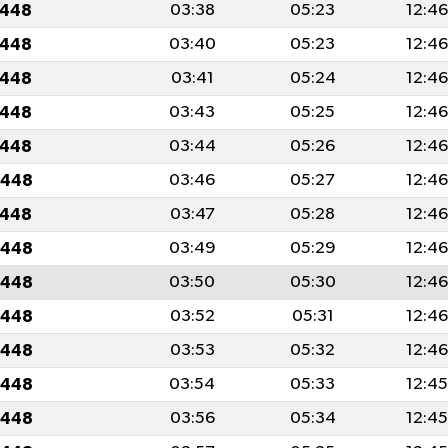
1448
03:38
05:23
12:46
1448
03:40
05:23
12:46
1448
03:41
05:24
12:46
1448
03:43
05:25
12:46
1448
03:44
05:26
12:46
1448
03:46
05:27
12:46
1448
03:47
05:28
12:46
1448
03:49
05:29
12:46
1448
03:50
05:30
12:46
1448
03:52
05:31
12:46
1448
03:53
05:32
12:46
1448
03:54
05:33
12:45
1448
03:56
05:34
12:45