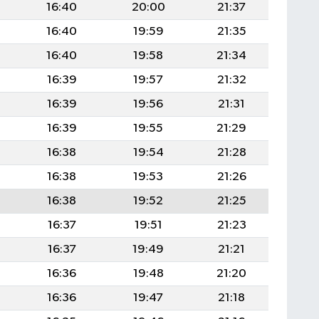
16:40
20:00
21:37
16:40
19:59
21:35
16:40
19:58
21:34
16:39
19:57
21:32
16:39
19:56
21:31
16:39
19:55
21:29
16:38
19:54
21:28
16:38
19:53
21:26
16:38
19:52
21:25
16:37
19:51
21:23
16:37
19:49
21:21
16:36
19:48
21:20
16:36
19:47
21:18