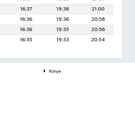
16:37
19:38
21:00
16:36
19:36
20:58
16:36
19:35
20:56
16:35
19:33
20:54
Künye