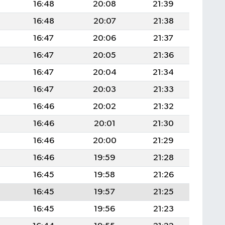
16:48
20:08
21:39
16:48
20:07
21:38
16:47
20:06
21:37
16:47
20:05
21:36
16:47
20:04
21:34
16:47
20:03
21:33
16:46
20:02
21:32
16:46
20:01
21:30
16:46
20:00
21:29
16:46
19:59
21:28
16:45
19:58
21:26
16:45
19:57
21:25
16:45
19:56
21:23