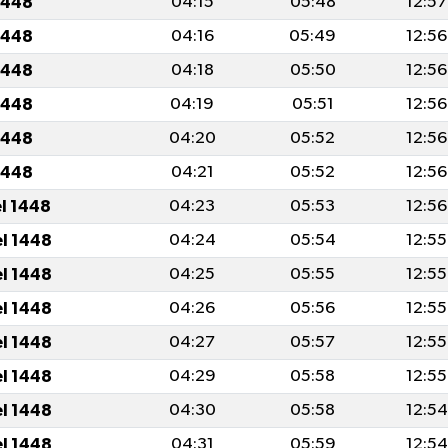
1448
04:15
05:48
12:57
1448
04:16
05:49
12:56
1448
04:18
05:50
12:56
1448
04:19
05:51
12:56
1448
04:20
05:52
12:56
1448
04:21
05:52
12:56
el 1448
04:23
05:53
12:56
el 1448
04:24
05:54
12:55
el 1448
04:25
05:55
12:55
el 1448
04:26
05:56
12:55
el 1448
04:27
05:57
12:55
el 1448
04:29
05:58
12:55
el 1448
04:30
05:58
12:54
el 1448
04:31
05:59
12:54