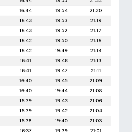
16:44
19:55
21:22
16:44
19:54
21:20
16:43
19:53
21:19
16:43
19:52
21:17
16:42
19:50
21:16
16:42
19:49
21:14
16:41
19:48
21:13
16:41
19:47
21:11
16:40
19:45
21:09
16:40
19:44
21:08
16:39
19:43
21:06
16:39
19:42
21:04
16:38
19:40
21:03
16:37
19:39
21:01