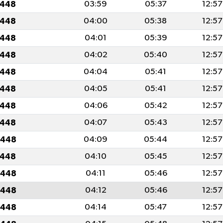
1448
03:59
05:37
12:57
1448
04:00
05:38
12:57
1448
04:01
05:39
12:57
1448
04:02
05:40
12:57
1448
04:04
05:41
12:57
1448
04:05
05:41
12:57
1448
04:06
05:42
12:57
1448
04:07
05:43
12:57
1448
04:09
05:44
12:57
1448
04:10
05:45
12:57
1448
04:11
05:46
12:57
1448
04:12
05:46
12:57
1448
04:14
05:47
12:57