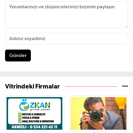
Gönder
Vitrindeki Firmalar