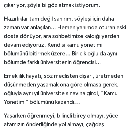
çıkarıyor, şöyle bi göz atmak istiyorum.
Hazırlıklar tam değil sanırım, söyleşi için daha
zaman var anlaşılan… Hemen yanımda oturan eski
dosta dönüyor, ara sohbetimize kaldığı yerden
devam ediyoruz. Kendisi kamu yönetimi
bölümünü bitirmek üzere… Biricik oğlu da aynı
bölümde farklı üniversitenin öğrencisi…
Emeklilik hayatı, söz meclisten dışarı, üretmeden
düşünmeden yaşamak ona göre olmasa gerek,
oğluyla aynı yıl üniversite sınavına girdi, “Kamu
Yönetimi” bölümünü kazandı...
Yaşarken öğrenmeyi, bilinçli birey olmayı, yüce
atamızın önderliğinde yol almayı, çağdaş