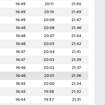
4
16:49
20:11
21:50
4
16:49
20:10
21:49
4
16:49
20:09
21:47
4
16:48
20:08
21:46
3
16:48
20:07
21:44
3
16:48
20:05
21:42
3
16:47
20:04
21:41
3
16:47
20:03
21:39
3
16:46
20:02
21:37
3
16:46
20:01
21:36
3
16:45
20:00
21:34
3
16:45
19:58
21:32
3
16:44
19:57
21:31