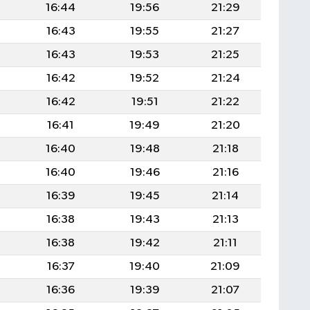
3
16:44
19:56
21:29
2
16:43
19:55
21:27
2
16:43
19:53
21:25
2
16:42
19:52
21:24
2
16:42
19:51
21:22
2
16:41
19:49
21:20
16:40
19:48
21:18
16:40
19:46
21:16
16:39
19:45
21:14
16:38
19:43
21:13
16:38
19:42
21:11
0
16:37
19:40
21:09
0
16:36
19:39
21:07