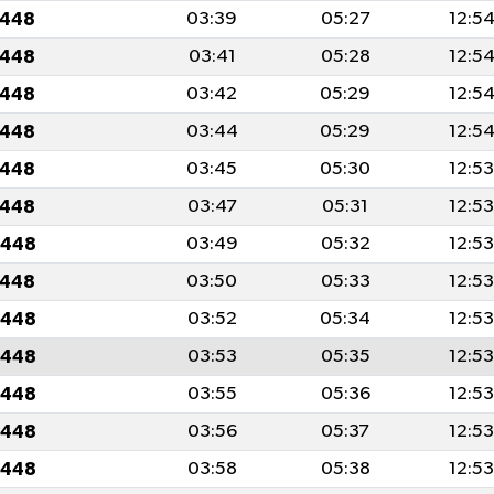
1448
03:39
05:27
12:5
1448
03:41
05:28
12:5
1448
03:42
05:29
12:5
1448
03:44
05:29
12:5
1448
03:45
05:30
12:5
1448
03:47
05:31
12:5
1448
03:49
05:32
12:5
1448
03:50
05:33
12:5
1448
03:52
05:34
12:5
1448
03:53
05:35
12:5
1448
03:55
05:36
12:5
1448
03:56
05:37
12:5
1448
03:58
05:38
12:5