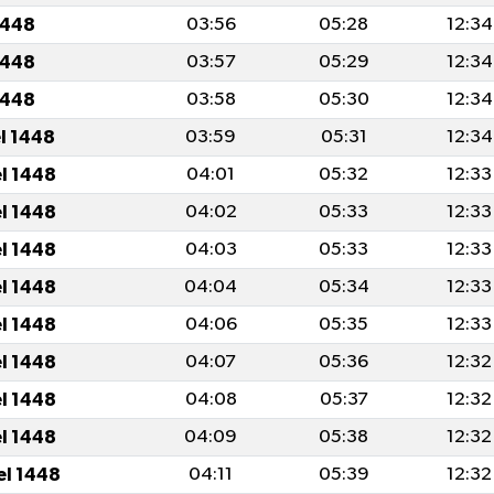
1448
03:56
05:28
12:34
1448
03:57
05:29
12:34
1448
03:58
05:30
12:34
el 1448
03:59
05:31
12:34
el 1448
04:01
05:32
12:33
el 1448
04:02
05:33
12:33
el 1448
04:03
05:33
12:33
el 1448
04:04
05:34
12:33
el 1448
04:06
05:35
12:33
el 1448
04:07
05:36
12:32
el 1448
04:08
05:37
12:32
el 1448
04:09
05:38
12:32
el 1448
04:11
05:39
12:32