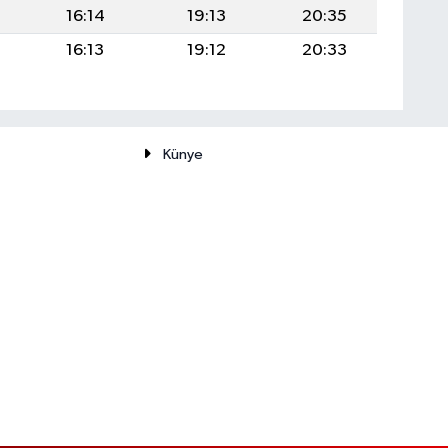
16:14
19:13
20:35
16:13
19:12
20:33
Künye