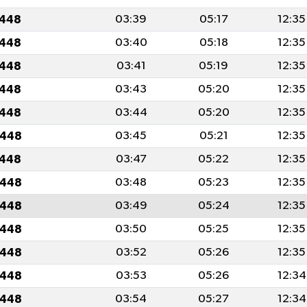
1448
03:39
05:17
12:35
1448
03:40
05:18
12:35
1448
03:41
05:19
12:35
1448
03:43
05:20
12:35
1448
03:44
05:20
12:35
1448
03:45
05:21
12:35
1448
03:47
05:22
12:35
1448
03:48
05:23
12:35
1448
03:49
05:24
12:35
1448
03:50
05:25
12:35
1448
03:52
05:26
12:35
1448
03:53
05:26
12:34
1448
03:54
05:27
12:34