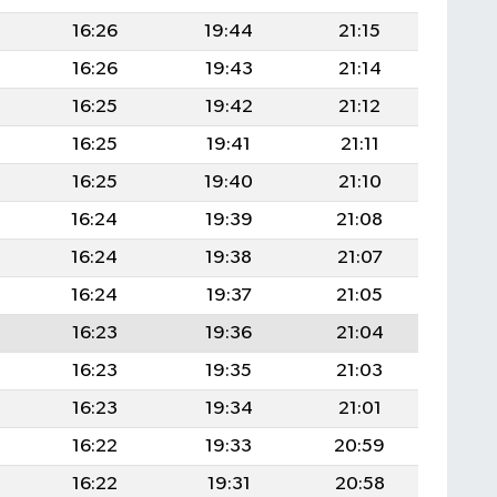
16:26
19:44
21:15
16:26
19:43
21:14
16:25
19:42
21:12
16:25
19:41
21:11
16:25
19:40
21:10
16:24
19:39
21:08
16:24
19:38
21:07
16:24
19:37
21:05
16:23
19:36
21:04
16:23
19:35
21:03
16:23
19:34
21:01
16:22
19:33
20:59
16:22
19:31
20:58