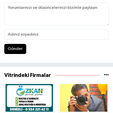
Gönder
Vitrindeki Firmalar