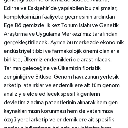
Edirne ve Eskişehir’de yapılabilen bu çalışmalar,
kompleksimizin faaliyete geçmesinin ardından
Ege Bölgemizde ilk kez Tohum Islahı ve Genetik
Araştırma ve Uygulama Merkezi’miz tarafından
gerçekleştirilecek. Ayrıca bu merkezde ekonomik
endüstriyel tıbbi ve farmakolojik önemi olanlarla
birlikte, Ülkemiz endemikleri de araştırılacak.
Tarımın geleceğine ve Ülkemizin floristik
zenginliği ve Bitkisel Genom havuzunun yerleşik
arketip ata ırklar ve endemiklere ait tüm genom
analiziyle elde edilecek spesifik genlerin
devletimiz adına patentlerinin alınarak hem gen
kaynaklarımızın korunması hem de vatanımıza
özgü yerel arketip ve endemiklere ait spesifik