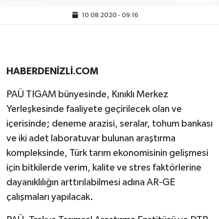
10.08.2020 - 09:16
HABERDENİZLİ.COM
PAÜ TIGAM bünyesinde, Kınıklı Merkez
Yerleşkesinde faaliyete geçirilecek olan ve
içerisinde; deneme arazisi, seralar, tohum bankası
ve iki adet laboratuvar bulunan araştırma
kompleksinde, Türk tarım ekonomisinin gelişmesi
için bitkilerde verim, kalite ve stres faktörlerine
dayanıklılığın arttırılabilmesi adına AR-GE
çalışmaları yapılacak.