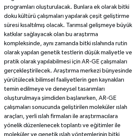
programları oluşturulacak. Bunlara ek olarak bitki
doku kültürü çalışmaları yapılarak çeşit geliştirme
süresi kısaltılmış olacak. Tarımsal gelişmeye büyük
katkılar sağlayacak olan bu araştırma
kompleksinde, aynı zamanda bitki ıslahında rutin
olarak yapılan genetik testlerin düşük maliyetle ve
pratik olarak yapılabilmesi için AR-GE çalışmaları
gerçekleştirilecek. Araştırma merkezi bünyesinde
yürütülecek bilimsel faaliyetlerin gen kaynakları
temin edilmeye ve deneysel tasarımları
oluşturulmaya şimdiden başlanırken, AR-GE
çalışmaları sonucunda geliştirilen moleküler ıslah
araçları, yerli ıslah firmaları ile araştırmacılara
yönelik düzenlenecek toplantı ve eğitimler ile
moleküler ve genetik ıslah yöntemlerinin bitki