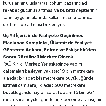
kuruşlarının uluslararası tohum pazarındaki
rekabet gücünün artması ve bu bitki çeşitlerinin
tarım uygulamalarında kullanılması ile tarımsal
üretimin de artması bekleniyor.
Üç Yıl İçerisinde Faaliyete Geçirilmesi
Planlanan Kompleks, Ülkemizde Faaliyet
Gösteren Ankara, Edirne ve Eskişehir’den
Sonra Dördüncü Merkez Olacak
PAÜ Kınıklı Merkez Yerleşkesinde yapım
çalışmaları başlayan yaklaşık 19 bin metrekare
alanda; bir adet bin metrekare büyüklüğünde
ısıtmalı cam sera, iki adet 500 metrekare
büyüklüğünde naylon sera, toplam 15 bin 664
metrekare büyüklüğünde açık deneme arazisi, bir