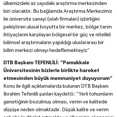
ülkemizdeki az sayıdaki araştırma merkezinden
biri olacaktır. Bu bağlamda Araştırma Merkezimiz
ile üniversite sanayi (ıslah firmaları) işbirliğini
pekiştiren ulusal boyutta bir merkez, bölge tarım
ihtiyaçlarını karşılayan bölgesel bir güç ve nitelikli
bilimsel araştırmaların yapıldığı uluslararası bir
bilim merkezi olmayı hedeflemekteyiz”
DTB Başkanı TEFENLİLİ: “Pamukkale
Üniversitesinin bizlerle birlikte hareket
etmesinden büyük memnuniyet duyuyorum”
Konu ile ilgili açıklamalarda bulunan DTB Başkanı
İbrahim Tefenlili şunları kaydetti: “Yerli tohumların
genetiğinin bozulmuş olması, verim ve kalitede
düşüşe neden olmaktadır. Düşük kalite ve verim