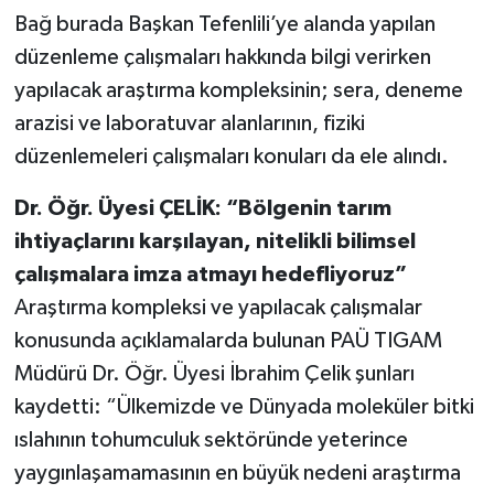
Bağ burada Başkan Tefenlili’ye alanda yapılan
düzenleme çalışmaları hakkında bilgi verirken
yapılacak araştırma kompleksinin; sera, deneme
arazisi ve laboratuvar alanlarının, fiziki
düzenlemeleri çalışmaları konuları da ele alındı.
Dr. Öğr. Üyesi ÇELİK: “Bölgenin tarım
ihtiyaçlarını karşılayan, nitelikli bilimsel
çalışmalara imza atmayı hedefliyoruz”
Araştırma kompleksi ve yapılacak çalışmalar
konusunda açıklamalarda bulunan PAÜ TIGAM
Müdürü Dr. Öğr. Üyesi İbrahim Çelik şunları
kaydetti: “Ülkemizde ve Dünyada moleküler bitki
ıslahının tohumculuk sektöründe yeterince
yaygınlaşamamasının en büyük nedeni araştırma