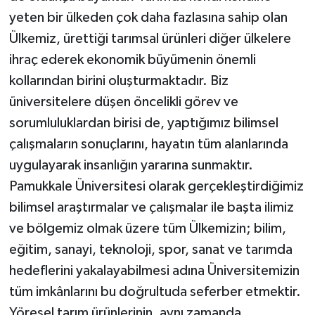
yeten bir ülkeden çok daha fazlasına sahip olan
Ülkemiz, ürettiği tarımsal ürünleri diğer ülkelere
ihraç ederek ekonomik büyümenin önemli
kollarından birini oluşturmaktadır. Biz
üniversitelere düşen öncelikli görev ve
sorumluluklardan birisi de, yaptığımız bilimsel
çalışmaların sonuçlarını, hayatın tüm alanlarında
uygulayarak insanlığın yararına sunmaktır.
Pamukkale Üniversitesi olarak gerçekleştirdiğimiz
bilimsel araştırmalar ve çalışmalar ile başta ilimiz
ve bölgemiz olmak üzere tüm Ülkemizin; bilim,
eğitim, sanayi, teknoloji, spor, sanat ve tarımda
hedeflerini yakalayabilmesi adına Üniversitemizin
tüm imkânlarını bu doğrultuda seferber etmektir.
Yöresel tarım ürünlerinin, aynı zamanda