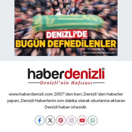
www.haberdenizli.com 2007'den beri, Denizli'den haberler
yapan, Denizli Haberlerini son dakika olarak okurlarına aktaran
Denizli haber sitesidir.