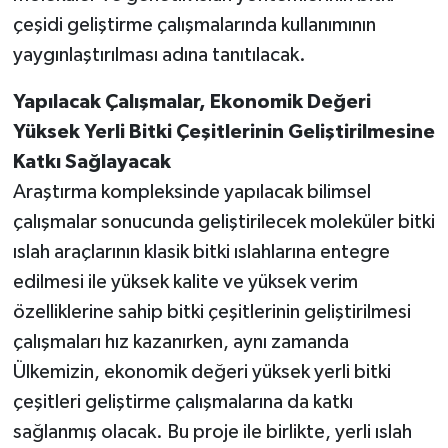
çeşidi geliştirme çalışmalarında kullanımının
yaygınlaştırılması adına tanıtılacak.
Yapılacak Çalışmalar, Ekonomik Değeri
Yüksek Yerli Bitki Çeşitlerinin Geliştirilmesine
Katkı Sağlayacak
Araştırma kompleksinde yapılacak bilimsel
çalışmalar sonucunda geliştirilecek moleküler bitki
ıslah araçlarının klasik bitki ıslahlarına entegre
edilmesi ile yüksek kalite ve yüksek verim
özelliklerine sahip bitki çeşitlerinin geliştirilmesi
çalışmaları hız kazanırken, aynı zamanda
Ülkemizin, ekonomik değeri yüksek yerli bitki
çeşitleri geliştirme çalışmalarına da katkı
sağlanmış olacak. Bu proje ile birlikte, yerli ıslah