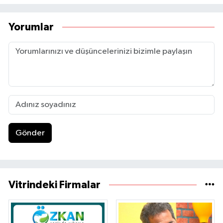
Yorumlar
Gönder
Vitrindeki Firmalar