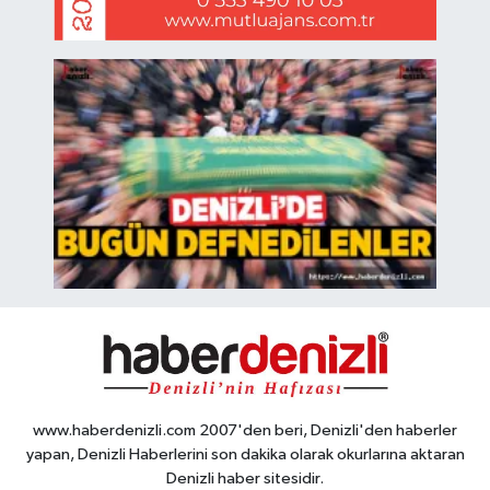
www.haberdenizli.com 2007'den beri, Denizli'den haberler
yapan, Denizli Haberlerini son dakika olarak okurlarına aktaran
Denizli haber sitesidir.