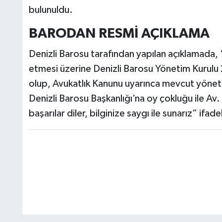
bulunuldu.
BARODAN RESMİ AÇIKLAMA
Denizli Barosu tarafından yapılan açıklamada, 
etmesi üzerine Denizli Barosu Yönetim Kurulu
olup, Avukatlık Kanunu uyarınca mevcut yöneti
Denizli Barosu Başkanlığı’na oy çokluğu ile Av.
başarılar diler, bilginize saygı ile sunarız” ifade