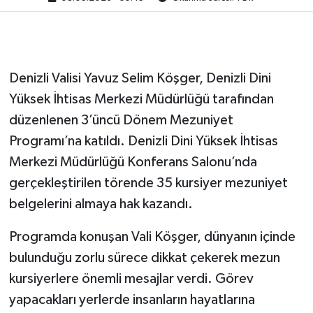
Denizli Valisi Yavuz Selim Köşger, Denizli Dini
Yüksek İhtisas Merkezi Müdürlüğü tarafından
düzenlenen 3’üncü Dönem Mezuniyet
Programı’na katıldı. Denizli Dini Yüksek İhtisas
Merkezi Müdürlüğü Konferans Salonu’nda
gerçekleştirilen törende 35 kursiyer mezuniyet
belgelerini almaya hak kazandı.
Programda konuşan Vali Köşger, dünyanın içinde
bulunduğu zorlu sürece dikkat çekerek mezun
kursiyerlere önemli mesajlar verdi. Görev
yapacakları yerlerde insanların hayatlarına