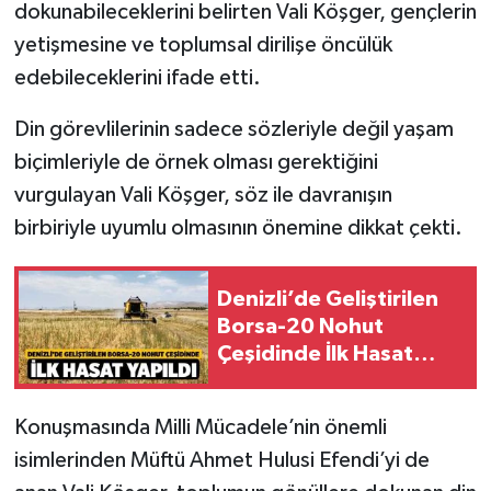
dokunabileceklerini belirten Vali Köşger, gençlerin
yetişmesine ve toplumsal dirilişe öncülük
edebileceklerini ifade etti.
Din görevlilerinin sadece sözleriyle değil yaşam
biçimleriyle de örnek olması gerektiğini
vurgulayan Vali Köşger, söz ile davranışın
birbiriyle uyumlu olmasının önemine dikkat çekti.
Denizli’de Geliştirilen
Borsa-20 Nohut
Çeşidinde İlk Hasat
Yapıldı
Konuşmasında Milli Mücadele’nin önemli
isimlerinden Müftü Ahmet Hulusi Efendi’yi de