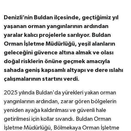
Denizli’nin Buldan ilçesinde, geçtiğimiz yıl
yaşanan orman yangınlarının ardından
yaralar kalıcı projelerle sarılıyor. Buldan
Orman İşletme Müdürlüğü, yeşil alanların
geleceğini güvence altına almak ve olası
doğal risklerin önüne geçmek amacıyla
sahada geniş kapsamlı altyapı ve dere ıslahı
çalışmalarının startını verdi.
2025 yılında Buldan'da yürekleri yakan orman
yangınlarının ardından, zarar gören bölgelerin
yeniden ayağa kaldırılması ve güvenli hale
getirilmesi için kollar sıvandı. Buldan Orman
İşletme Müdürlüğü, Bölmekaya Orman İşletme