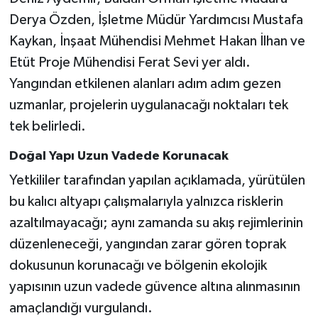
Derya Özden, İşletme Müdür Yardımcısı Mustafa
Kaykan, İnşaat Mühendisi Mehmet Hakan İlhan ve
Etüt Proje Mühendisi Ferat Sevi yer aldı.
Yangından etkilenen alanları adım adım gezen
uzmanlar, projelerin uygulanacağı noktaları tek
tek belirledi.
Doğal Yapı Uzun Vadede Korunacak
Yetkililer tarafından yapılan açıklamada, yürütülen
bu kalıcı altyapı çalışmalarıyla yalnızca risklerin
azaltılmayacağı; aynı zamanda su akış rejimlerinin
düzenleneceği, yangından zarar gören toprak
dokusunun korunacağı ve bölgenin ekolojik
yapısının uzun vadede güvence altına alınmasının
amaçlandığı vurgulandı.