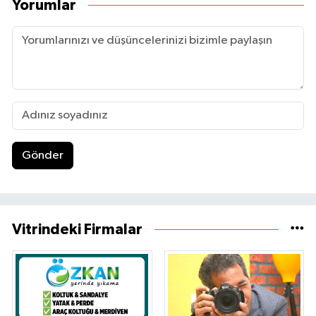
Yorumlar
Gönder
Vitrindeki Firmalar