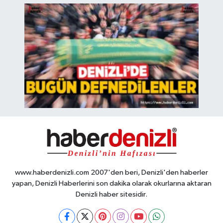
www.haberdenizli.com 2007'den beri, Denizli'den haberler
yapan, Denizli Haberlerini son dakika olarak okurlarına aktaran
Denizli haber sitesidir.