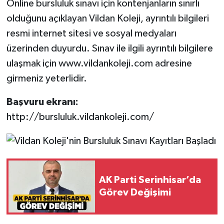
Online bursluluk sınavı için kontenjanların sınırlı
olduğunu açıklayan Vildan Koleji, ayrıntılı bilgileri
resmi internet sitesi ve sosyal medyaları
üzerinden duyurdu. Sınav ile ilgili ayrıntılı bilgilere
ulaşmak için www.vildankoleji.com adresine
girmeniz yeterlidir.
Başvuru ekranı:
http://bursluluk.vildankoleji.com/
AK Parti Serinhisar’da
Görev Değişimi