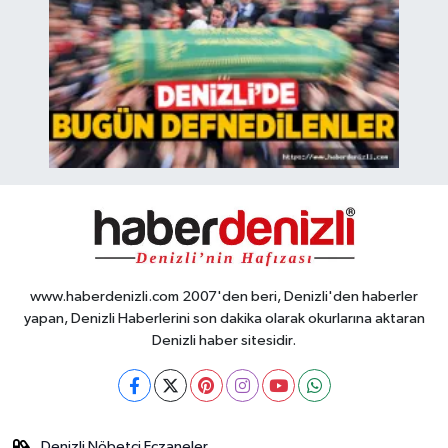
www.haberdenizli.com 2007'den beri, Denizli'den haberler
yapan, Denizli Haberlerini son dakika olarak okurlarına aktaran
Denizli haber sitesidir.
Denizli Nöbetçi Eczaneler