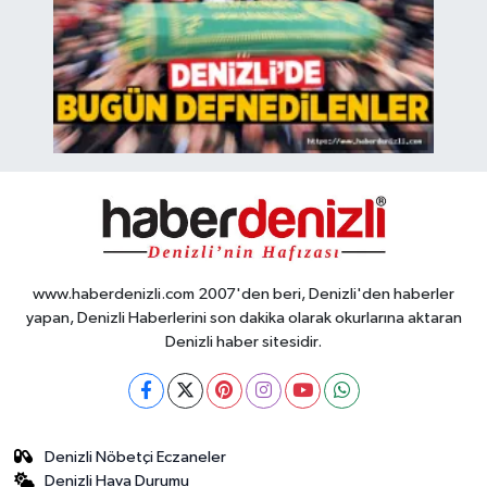
www.haberdenizli.com 2007'den beri, Denizli'den haberler
yapan, Denizli Haberlerini son dakika olarak okurlarına aktaran
Denizli haber sitesidir.
Denizli Nöbetçi Eczaneler
Denizli Hava Durumu