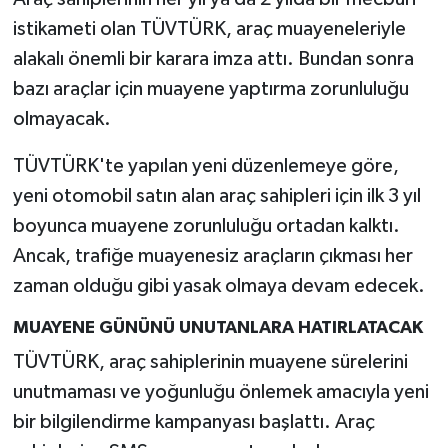
istikameti olan TÜVTÜRK, araç muayeneleriyle
alakalı önemli bir karara imza attı. Bundan sonra
bazı araçlar için muayene yaptırma zorunluluğu
olmayacak.
TÜVTÜRK'te yapılan yeni düzenlemeye göre,
yeni otomobil satın alan araç sahipleri için ilk 3 yıl
boyunca muayene zorunluluğu ortadan kalktı.
Ancak, trafiğe muayenesiz araçların çıkması her
zaman olduğu gibi yasak olmaya devam edecek.
MUAYENE GÜNÜNÜ UNUTANLARA HATIRLATACAK
TÜVTÜRK, araç sahiplerinin muayene sürelerini
unutmaması ve yoğunluğu önlemek amacıyla yeni
bir bilgilendirme kampanyası başlattı. Araç