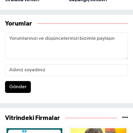
Yorumlar
Gönder
Vitrindeki Firmalar