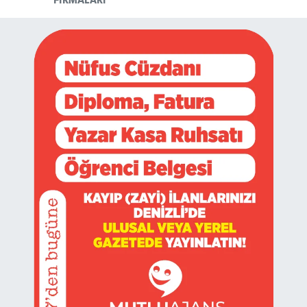
FIRMALARI