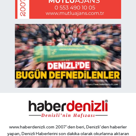
www.haberdenizli.com 2007'den beri, Denizli'den haberler
yapan, Denizli Haberlerini son dakika olarak okurlarına aktaran