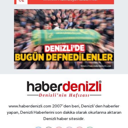
www.haberdenizli.com 2007'den beri, Denizli'den haberler
yapan, Denizli Haberlerini son dakika olarak okurlarına aktaran
Denizli haber sitesidir.