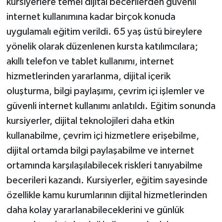
kursiyerlere temel dijital becerilerden güvenli
internet kullanımına kadar birçok konuda
uygulamalı eğitim verildi. 65 yaş üstü bireylere
yönelik olarak düzenlenen kursta katılımcılara;
akıllı telefon ve tablet kullanımı, internet
hizmetlerinden yararlanma, dijital içerik
oluşturma, bilgi paylaşımı, çevrim içi işlemler ve
güvenli internet kullanımı anlatıldı. Eğitim sonunda
kursiyerler, dijital teknolojileri daha etkin
kullanabilme, çevrim içi hizmetlere erişebilme,
dijital ortamda bilgi paylaşabilme ve internet
ortamında karşılaşılabilecek riskleri tanıyabilme
becerileri kazandı. Kursiyerler, eğitim sayesinde
özellikle kamu kurumlarının dijital hizmetlerinden
daha kolay yararlanabileceklerini ve günlük