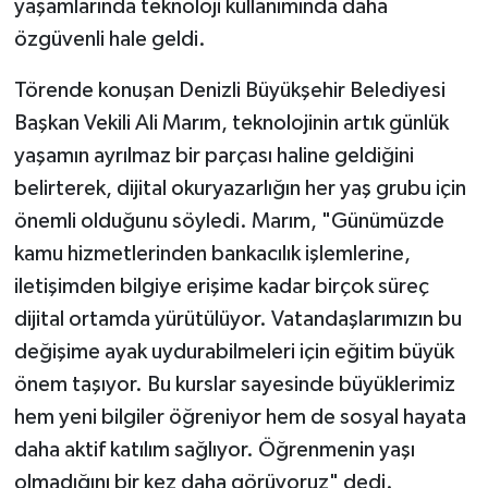
yaşamlarında teknoloji kullanımında daha
özgüvenli hale geldi.
Törende konuşan Denizli Büyükşehir Belediyesi
Başkan Vekili Ali Marım, teknolojinin artık günlük
yaşamın ayrılmaz bir parçası haline geldiğini
belirterek, dijital okuryazarlığın her yaş grubu için
önemli olduğunu söyledi. Marım, "Günümüzde
kamu hizmetlerinden bankacılık işlemlerine,
iletişimden bilgiye erişime kadar birçok süreç
dijital ortamda yürütülüyor. Vatandaşlarımızın bu
değişime ayak uydurabilmeleri için eğitim büyük
önem taşıyor. Bu kurslar sayesinde büyüklerimiz
hem yeni bilgiler öğreniyor hem de sosyal hayata
daha aktif katılım sağlıyor. Öğrenmenin yaşı
olmadığını bir kez daha görüyoruz" dedi.