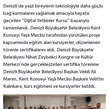
Denizli’de yaşlı bireylerin teknolojiyle daha güçlü
bağ kurmalarını sağlamak amacıyla hayata
geçirilen "Dijital Yetkinler Kursu" başarıyla
tamamlandı. Denizli Büyükşehir Belediyesi Kent
Konseyi Yaşlı Meclisi tarafından yürütülen proje
kapsamında eğitim alan kursiyerler, düzenlenen
törenle sertifikalarını aldı. Denizli Büyükşehir
Belediyesi Nihat Zeybekci Kongre ve Kültür
Merkezi’nde gerçekleştirilen sertifika törenine
Denizli Büyükşehir Belediyesi Başkan Vekili Ali
Marım, Kent Konseyi Yaşlı Meclisi Başkanı Velittin
Kalınkara, kurs eğitmeni ve kursiyerler katıldı.