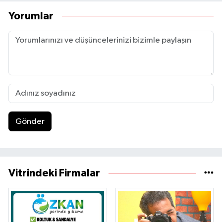
Yorumlar
Gönder
Vitrindeki Firmalar