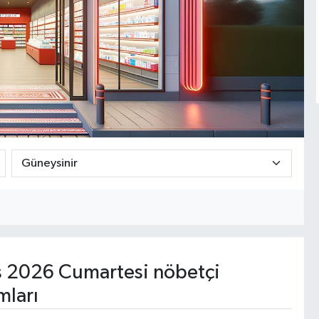
 2026 Cumartesi nöbetçi
mları