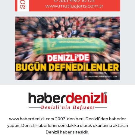
www.haberdenizli.com 2007'den beri, Denizli'den haberler
yapan, Denizli Haberlerini son dakika olarak okurlarına aktaran
Denizli haber sitesidir.