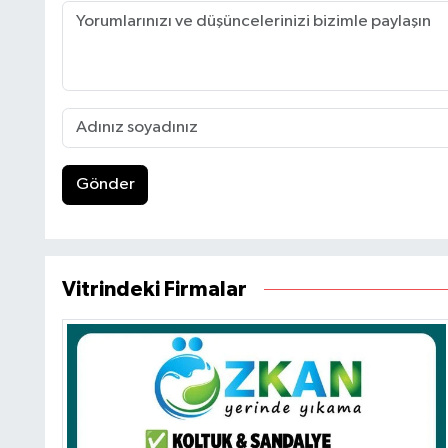
Gönder
Vitrindeki Firmalar