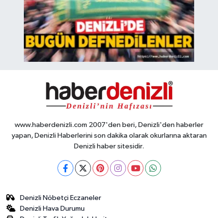
www.haberdenizli.com 2007'den beri, Denizli'den haberler
yapan, Denizli Haberlerini son dakika olarak okurlarına aktaran
Denizli haber sitesidir.
Denizli Nöbetçi Eczaneler
Denizli Hava Durumu