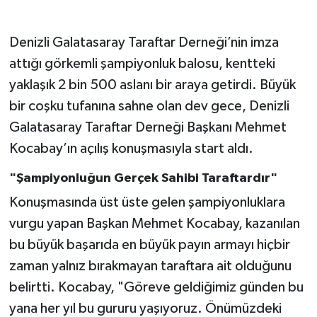
Denizli Galatasaray Taraftar Derneği’nin imza
attığı görkemli şampiyonluk balosu, kentteki
yaklaşık 2 bin 500 aslanı bir araya getirdi. Büyük
bir coşku tufanına sahne olan dev gece, Denizli
Galatasaray Taraftar Derneği Başkanı Mehmet
Kocabay’ın açılış konuşmasıyla start aldı.
"Şampiyonluğun Gerçek Sahibi Taraftardır"
Konuşmasında üst üste gelen şampiyonluklara
vurgu yapan Başkan Mehmet Kocabay, kazanılan
bu büyük başarıda en büyük payın armayı hiçbir
zaman yalnız bırakmayan taraftara ait olduğunu
belirtti. Kocabay, "Göreve geldiğimiz günden bu
yana her yıl bu gururu yaşıyoruz. Önümüzdeki