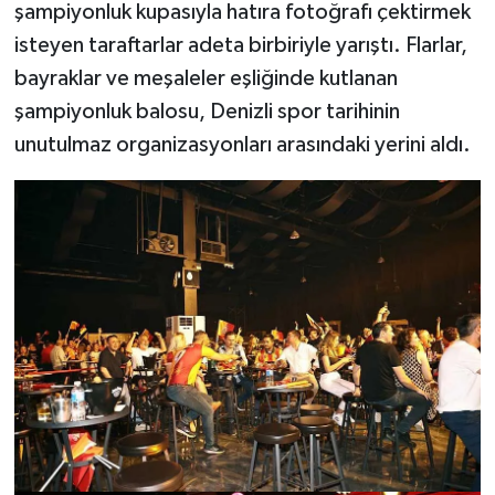
şampiyonluk kupasıyla hatıra fotoğrafı çektirmek
isteyen taraftarlar adeta birbiriyle yarıştı. Flarlar,
bayraklar ve meşaleler eşliğinde kutlanan
şampiyonluk balosu, Denizli spor tarihinin
unutulmaz organizasyonları arasındaki yerini aldı.