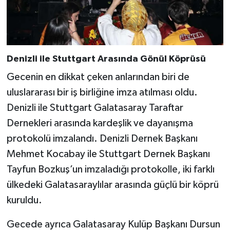
Denizli ile Stuttgart Arasında Gönül Köprüsü
Gecenin en dikkat çeken anlarından biri de
uluslararası bir iş birliğine imza atılması oldu.
Denizli ile Stuttgart Galatasaray Taraftar
Dernekleri arasında kardeşlik ve dayanışma
protokolü imzalandı. Denizli Dernek Başkanı
Mehmet Kocabay ile Stuttgart Dernek Başkanı
Tayfun Bozkuş’un imzaladığı protokolle, iki farklı
ülkedeki Galatasaraylılar arasında güçlü bir köprü
kuruldu.
Gecede ayrıca Galatasaray Kulüp Başkanı Dursun