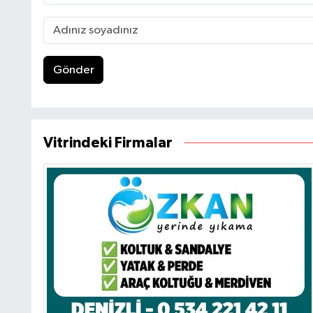
Gönder
Vitrindeki Firmalar