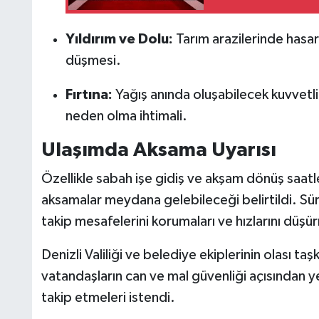
Yıldırım ve Dolu:
Tarım arazilerinde hasara
düşmesi.
Fırtına:
Yağış anında oluşabilecek kuvvetli
neden olma ihtimali.
Ulaşımda Aksama Uyarısı
Özellikle sabah işe gidiş ve akşam dönüş saatle
aksamalar meydana gelebileceği belirtildi. Sü
takip mesafelerini korumaları ve hızlarını düşü
Denizli Valiliği ve belediye ekiplerinin olası taşk
vatandaşların can ve mal güvenliği açısından ye
takip etmeleri istendi.