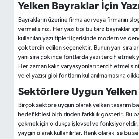
Yelken Bayraklar İçin Yazı
Bayrakların üzerine firma adı veya firmanın slo
vermelisiniz. Her yazı tipi bu tarz bayraklar içi
kullanılan yazı tipleri içerisinde modern ve den
çok tercih edilen seçenektir. Bunun yanı sıra ari
yanı sıra çok ince fontlarda yazı tercih etmek 
Her zaman kalın varyasyonları tercih etmelisini
ve el yazısı gibi fontların kullanılmamasına dikk
Sektörlere Uygun Yelken 
Birçok sektöre uygun olarak yelken tasarım bayr
hedef kitlesi birbirinden farklılık gösterir. Bu
çekmek için oldukça işlevsel ve fonksiyoneldir
yaygın olarak kullanılırlar. Renk olarak ise bu 