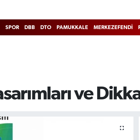
SPOR
DBB
DTO
PAMUKKALE
MERKEZEFENDİ
sarımları ve Dikkat