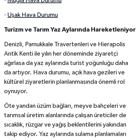
·
Muğla Hava Durumu
·
Uşak Hava Durumu
Turizm ve Tarım Yaz Aylarında Hareketleniyor
Denizli, Pamukkale Travertenleri ve Hierapolis
Antik Kenti ile yılın her döneminde ziyaretçi
ağırlasa da yaz aylarında turist yoğunluğu daha
da artıyor. Hava durumu, açık hava gezileri ve
kültürel ziyaretlerin planlanmasında önemli rol
oynuyor.
Öte yandan üzüm bağları, meyve bahçeleri ve
tarımsal üretim alanlarında çalışan üreticiler de
sıcaklık, rüzgar ve yağış beklentilerini yakından
takip ediyor. Yaz aylarında sulama planlamaları