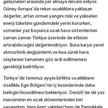
gelişmeleri arasında yer almaya devam ediyor.
Güney Avrupa'da rekor sıcaklıklara yaklaşan
değerler, artan orman yangını riski ve yükselen
enerji tüketimi gündemdeki yerini korurken,
uzmanlar yaz boyunca sıcak hava sistemlerinin
zaman zaman Türkiye üzerinde de etkisini
artırabileceğini değerlendiriyor. Buna karşın yerel
atmosferik değişimlerin ve kısa süreli hava
olaylarının tamamen göz ardı edilmemesi
gerektiği belirtiliyor.
Türkiye'de temmuz ayıyla birlikte sıcaklıkların
özellikle Ege Bölgesi'nin iç kesimlerinde daha
belirgin hissedilmesi bekleniyor. Denizli'de de yaz
mevsiminin en sıcak dönemlerinden biri
yaşanırken, hem kent sakinleri hem de Pamukkale