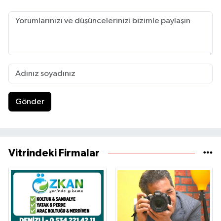
Gönder
Vitrindeki Firmalar