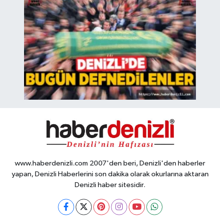
www.haberdenizli.com 2007'den beri, Denizli'den haberler
yapan, Denizli Haberlerini son dakika olarak okurlarına aktaran
Denizli haber sitesidir.