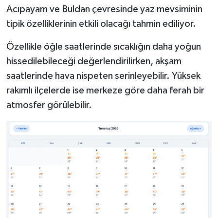
Acıpayam ve Buldan çevresinde yaz mevsiminin
tipik özelliklerinin etkili olacağı tahmin ediliyor.
Özellikle öğle saatlerinde sıcaklığın daha yoğun
hissedilebileceği değerlendirilirken, akşam
saatlerinde hava nispeten serinleyebilir. Yüksek
rakımlı ilçelerde ise merkeze göre daha ferah bir
atmosfer görülebilir.