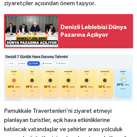
ziyaretçiler açısından önem taşıyor.
Denizli Leblebisi Dünya
Pazarına Açılıyor
Pamukkale Travertenleri'ni ziyaret etmeyi
planlayan turistler, açık hava etkinliklerine
katılacak vatandaşlar ve şehirler arası yolculuk