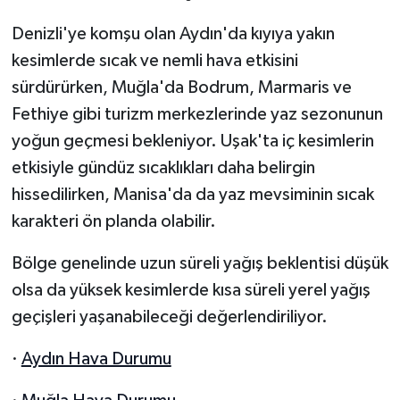
Denizli'ye komşu olan Aydın'da kıyıya yakın
kesimlerde sıcak ve nemli hava etkisini
sürdürürken, Muğla'da Bodrum, Marmaris ve
Fethiye gibi turizm merkezlerinde yaz sezonunun
yoğun geçmesi bekleniyor. Uşak'ta iç kesimlerin
etkisiyle gündüz sıcaklıkları daha belirgin
hissedilirken, Manisa'da da yaz mevsiminin sıcak
karakteri ön planda olabilir.
Bölge genelinde uzun süreli yağış beklentisi düşük
olsa da yüksek kesimlerde kısa süreli yerel yağış
geçişleri yaşanabileceği değerlendiriliyor.
·
Aydın Hava Durumu