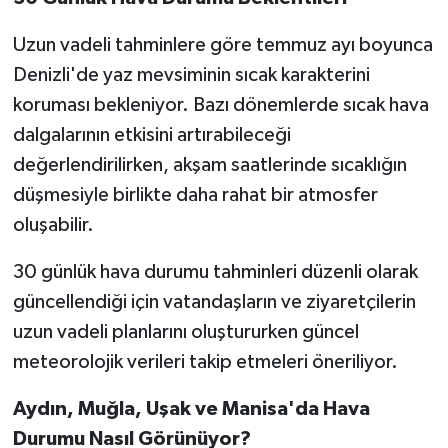
Uzun vadeli tahminlere göre temmuz ayı boyunca
Denizli'de yaz mevsiminin sıcak karakterini
koruması bekleniyor. Bazı dönemlerde sıcak hava
dalgalarının etkisini artırabileceği
değerlendirilirken, akşam saatlerinde sıcaklığın
düşmesiyle birlikte daha rahat bir atmosfer
oluşabilir.
30 günlük hava durumu tahminleri düzenli olarak
güncellendiği için vatandaşların ve ziyaretçilerin
uzun vadeli planlarını oluştururken güncel
meteorolojik verileri takip etmeleri öneriliyor.
Aydın, Muğla, Uşak ve Manisa'da Hava
Durumu Nasıl Görünüyor?