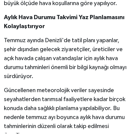
büyük ölçüde hava koşullarına göre yapılıyor.
Aylık Hava Durumu Takvimi Yaz Planlamasını
Kolaylaştırıyor
Temmuz ayında Denizli'de tatil planı yapanlar,
şehir dışından gelecek ziyaretçiler, üreticiler ve
açık havada çalışan vatandaşlar için aylık hava
durumu tahminleri önemli bir bilgi kaynağı olmayı
sürdürüyor.
Güncellenen meteorolojik veriler sayesinde
seyahatlerden tarımsal faaliyetlere kadar birçok
konuda daha sağlıklı planlama yapılabiliyor. Bu
nedenle temmuz ayı boyunca aylık hava durumu
tahminlerinin düzenli olarak takip edilmesi