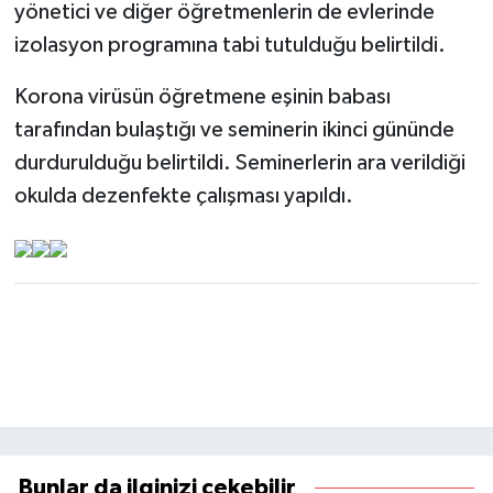
yönetici ve diğer öğretmenlerin de evlerinde
izolasyon programına tabi tutulduğu belirtildi.
Korona virüsün öğretmene eşinin babası
tarafından bulaştığı ve seminerin ikinci gününde
durdurulduğu belirtildi. Seminerlerin ara verildiği
okulda dezenfekte çalışması yapıldı.
Bunlar da ilginizi çekebilir