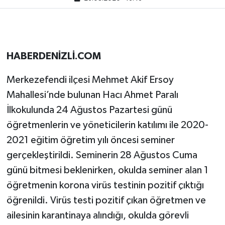
HABERDENİZLİ.COM
Merkezefendi ilçesi Mehmet Akif Ersoy
Mahallesi’nde bulunan Hacı Ahmet Paralı
İlkokulunda 24 Ağustos Pazartesi günü
öğretmenlerin ve yöneticilerin katılımı ile 2020-
2021 eğitim öğretim yılı öncesi seminer
gerçekleştirildi. Seminerin 28 Ağustos Cuma
günü bitmesi beklenirken, okulda seminer alan 1
öğretmenin korona virüs testinin pozitif çıktığı
öğrenildi. Virüs testi pozitif çıkan öğretmen ve
ailesinin karantinaya alındığı, okulda görevli