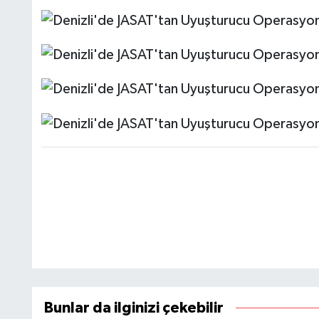
Bunlar da ilginizi çekebilir