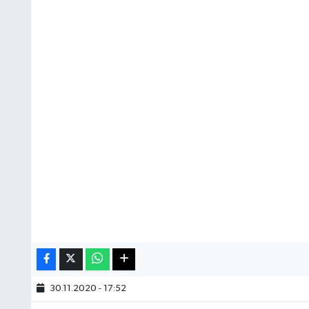
30.11.2020 - 17:52