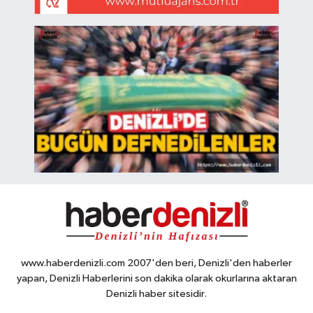
www.haberdenizli.com 2007'den beri, Denizli'den haberler
yapan, Denizli Haberlerini son dakika olarak okurlarına aktaran
Denizli haber sitesidir.