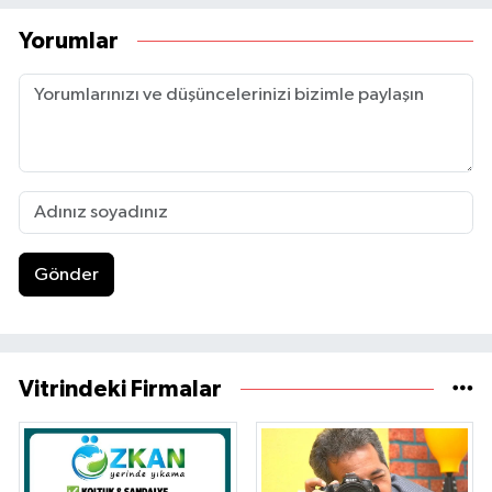
Yorumlar
Gönder
Vitrindeki Firmalar