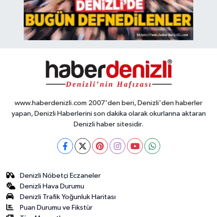
www.haberdenizli.com 2007'den beri, Denizli'den haberler
yapan, Denizli Haberlerini son dakika olarak okurlarına aktaran
Denizli haber sitesidir.
Denizli Nöbetçi Eczaneler
Denizli Hava Durumu
Denizli Trafik Yoğunluk Haritası
Puan Durumu ve Fikstür