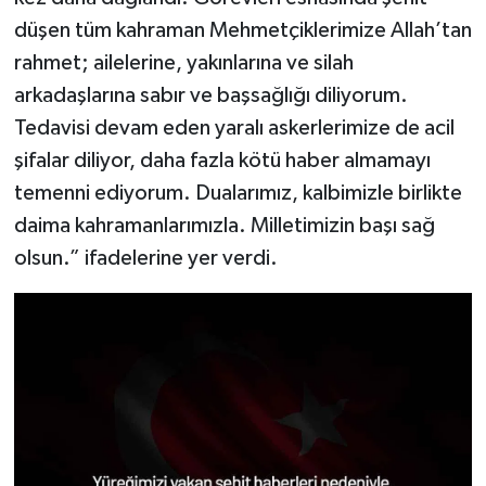
düşen tüm kahraman Mehmetçiklerimize Allah’tan
rahmet; ailelerine, yakınlarına ve silah
arkadaşlarına sabır ve başsağlığı diliyorum.
Tedavisi devam eden yaralı askerlerimize de acil
şifalar diliyor, daha fazla kötü haber almamayı
temenni ediyorum. Dualarımız, kalbimizle birlikte
daima kahramanlarımızla. Milletimizin başı sağ
olsun.” ifadelerine yer verdi.