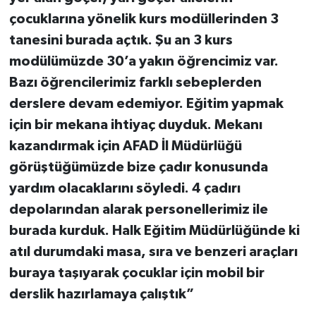
çocuklarına yönelik kurs modüllerinden 3
tanesini burada açtık. Şu an 3 kurs
modülümüzde 30’a yakın öğrencimiz var.
Bazı öğrencilerimiz farklı sebeplerden
derslere devam edemiyor. Eğitim yapmak
için bir mekana ihtiyaç duyduk. Mekanı
kazandırmak için AFAD İl Müdürlüğü
görüştüğümüzde bize çadır konusunda
yardım olacaklarını söyledi. 4 çadırı
depolarından alarak personellerimiz ile
burada kurduk. Halk Eğitim Müdürlüğünde ki
atıl durumdaki masa, sıra ve benzeri araçları
buraya taşıyarak çocuklar için mobil bir
derslik hazırlamaya çalıştık”