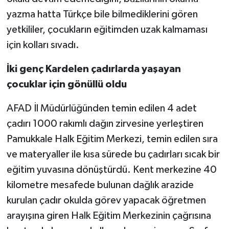
yazma hatta Türkçe bile bilmediklerini gören
yetkililer, çocukların eğitimden uzak kalmaması
için kolları sıvadı.
İki genç Kardelen çadırlarda yaşayan
çocuklar için gönüllü oldu
AFAD İl Müdürlüğünden temin edilen 4 adet
çadırı 1000 rakımlı dağın zirvesine yerleştiren
Pamukkale Halk Eğitim Merkezi, temin edilen sıra
ve materyaller ile kısa sürede bu çadırları sıcak bir
eğitim yuvasına dönüştürdü. Kent merkezine 40
kilometre mesafede bulunan dağlık arazide
kurulan çadır okulda görev yapacak öğretmen
arayışına giren Halk Eğitim Merkezinin çağrısına