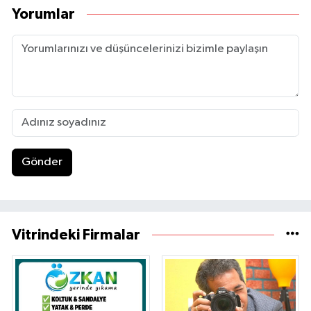
Yorumlar
Gönder
Vitrindeki Firmalar