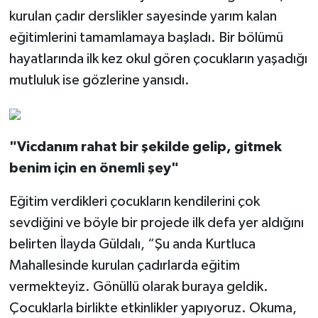
kurulan çadır derslikler sayesinde yarım kalan
eğitimlerini tamamlamaya başladı. Bir bölümü
hayatlarında ilk kez okul gören çocukların yaşadığı
mutluluk ise gözlerine yansıdı.
"Vicdanım rahat bir şekilde gelip, gitmek
benim için en önemli şey"
Eğitim verdikleri çocukların kendilerini çok
sevdiğini ve böyle bir projede ilk defa yer aldığını
belirten İlayda Güldalı, “Şu anda Kurtluca
Mahallesinde kurulan çadırlarda eğitim
vermekteyiz. Gönüllü olarak buraya geldik.
Çocuklarla birlikte etkinlikler yapıyoruz. Okuma,