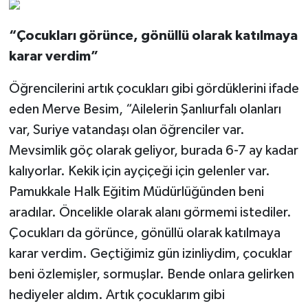
“Çocukları görünce, gönüllü olarak katılmaya
karar verdim”
Öğrencilerini artık çocukları gibi gördüklerini ifade
eden Merve Besim, “Ailelerin Şanlıurfalı olanları
var, Suriye vatandaşı olan öğrenciler var.
Mevsimlik göç olarak geliyor, burada 6-7 ay kadar
kalıyorlar. Kekik için ayçiçeği için gelenler var.
Pamukkale Halk Eğitim Müdürlüğünden beni
aradılar. Öncelikle olarak alanı görmemi istediler.
Çocukları da görünce, gönüllü olarak katılmaya
karar verdim. Geçtiğimiz gün izinliydim, çocuklar
beni özlemişler, sormuşlar. Bende onlara gelirken
hediyeler aldım. Artık çocuklarım gibi