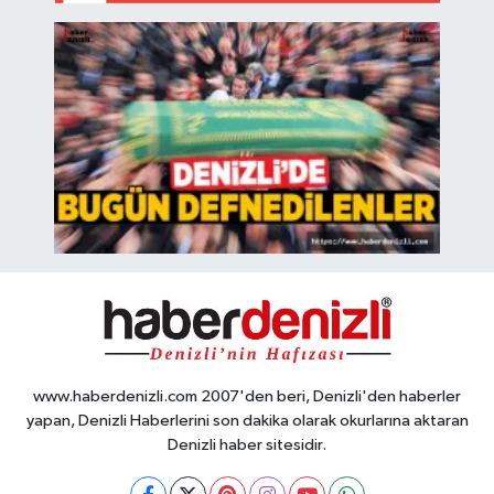
www.haberdenizli.com 2007'den beri, Denizli'den haberler
yapan, Denizli Haberlerini son dakika olarak okurlarına aktaran
Denizli haber sitesidir.