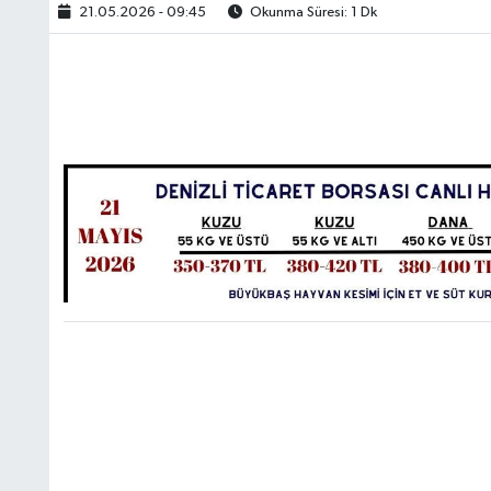
21.05.2026 - 09:45
Okunma Süresi: 1 Dk