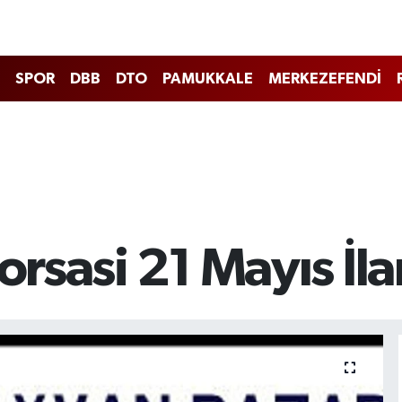
SPOR
DBB
DTO
PAMUKKALE
MERKEZEFENDİ
orsasi 21 Mayıs İla