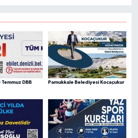
 30 Temmuz DBB
Pamukkale Belediyesi Kocaçukur