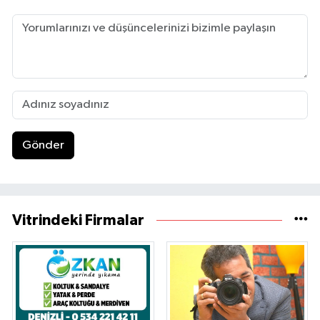
Gönder
Vitrindeki Firmalar