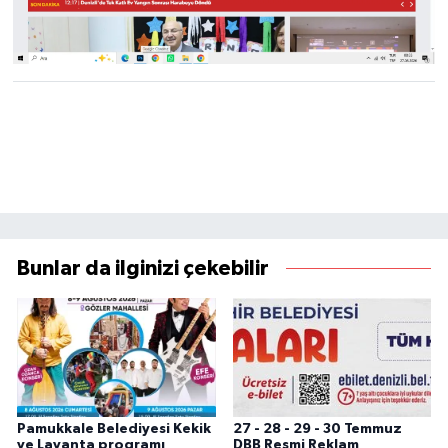
Bunlar da ilginizi çekebilir
Pamukkale Belediyesi Kekik
27 - 28 - 29 - 30 Temmuz
ve Lavanta programı
DBB Resmi Reklam