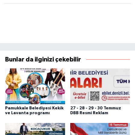
Bunlar da ilginizi çekebilir
Pamukkale Belediyesi Kekik
27 - 28 - 29 - 30 Temmuz
ve Lavanta programı
DBB Resmi Reklam