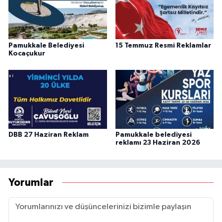
Pamukkale Belediyesi
15 Temmuz Resmi Reklamlar
Kocaçukur
DBB 27 Haziran Reklam
Pamukkale belediyesi
reklamı 23 Haziran 2026
Yorumlar