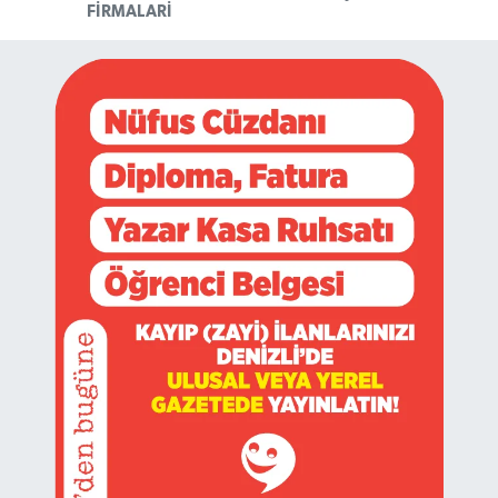
FIRMALARI