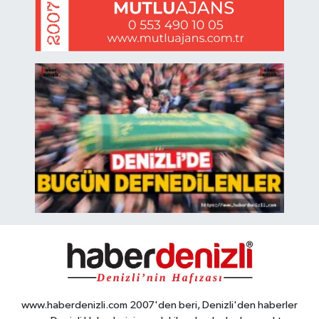
www.haberdenizli.com 2007'den beri, Denizli'den haberler