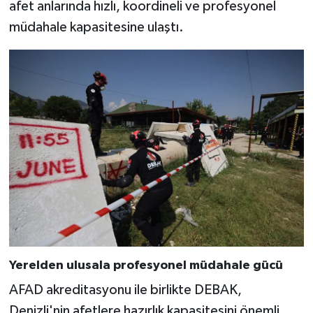
afet anlarında hızlı, koordineli ve profesyonel
müdahale kapasitesine ulaştı.
Yerelden ulusala profesyonel müdahale gücü
AFAD akreditasyonu ile birlikte DEBAK,
Denizli'nin afetlere hazırlık kapasitesini önemli