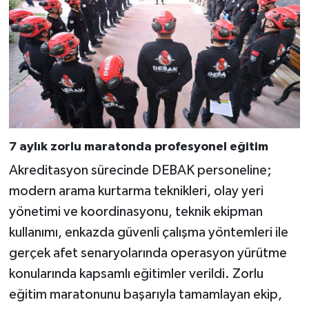
7 aylık zorlu maratonda profesyonel eğitim
Akreditasyon sürecinde DEBAK personeline;
modern arama kurtarma teknikleri, olay yeri
yönetimi ve koordinasyonu, teknik ekipman
kullanımı, enkazda güvenli çalışma yöntemleri ile
gerçek afet senaryolarında operasyon yürütme
konularında kapsamlı eğitimler verildi. Zorlu
eğitim maratonunu başarıyla tamamlayan ekip,