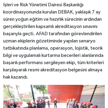
İşleri ve Risk Yönetimi Dairesi Başkanlığı
koordinasyonunda kurulan DEBAK, yaklaşık 7 ay
süren yoğun eğitim ve hazırlık sürecinin ardından
gerçekleştirilen kapsamlı akreditasyon sınavını
başarıyla geçti. AFAD tarafından görevlendirilen
uzman ekiplerin gözetiminde yapılan senaryo
tatbikatında planlama, operasyon, lojistik, teorik
bilgi ve uygulamalı kurtarma becerileri alanlarında
başarılı performans sergileyen ekip, tüm kriterleri
karşılayarak resmi akreditasyon belgesini almaya
hak kazandı.