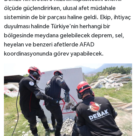
ölçüde güçlendirirken, ulusal afet müdahale
sisteminin de bir parçası haline geldi. Ekip, ihtiyaç
duyulması halinde Türkiye'nin herhangi bir
bölgesinde meydana gelebilecek deprem, sel,
heyelan ve benzeri afetlerde AFAD
koordinasyonunda görev yapabilecek.