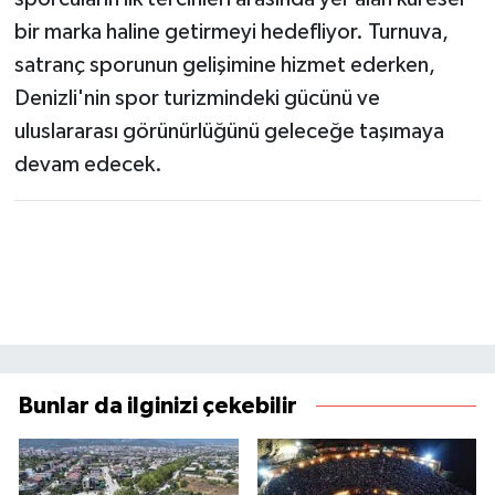
bir marka haline getirmeyi hedefliyor. Turnuva,
satranç sporunun gelişimine hizmet ederken,
Denizli'nin spor turizmindeki gücünü ve
uluslararası görünürlüğünü geleceğe taşımaya
devam edecek.
Bunlar da ilginizi çekebilir