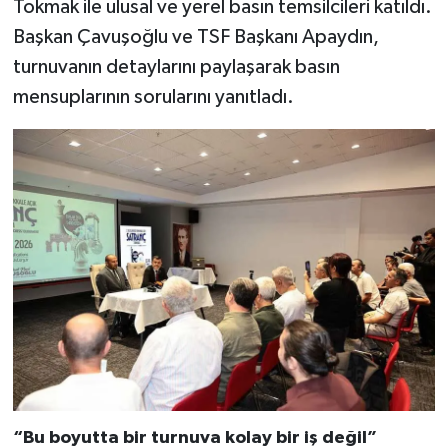
Tokmak ile ulusal ve yerel basın temsilcileri katıldı.
Başkan Çavuşoğlu ve TSF Başkanı Apaydın,
turnuvanın detaylarını paylaşarak basın
mensuplarının sorularını yanıtladı.
“Bu boyutta bir turnuva kolay bir iş değil”