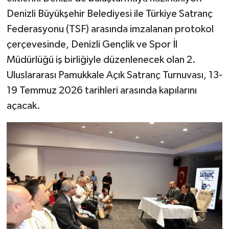
Denizli Büyükşehir Belediyesi ile Türkiye Satranç
Federasyonu (TSF) arasında imzalanan protokol
çerçevesinde, Denizli Gençlik ve Spor İl
Müdürlüğü iş birliğiyle düzenlenecek olan 2.
Uluslararası Pamukkale Açık Satranç Turnuvası, 13-
19 Temmuz 2026 tarihleri arasında kapılarını
açacak.