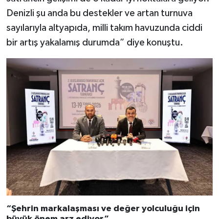
Denizli şu anda bu destekler ve artan turnuva
sayılarıyla altyapıda, milli takım havuzunda ciddi
bir artış yakalamış durumda” diye konuştu.
“Şehrin markalaşması ve değer yolculuğu için