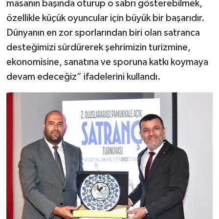
masanın başında oturup o sabrı gösterebilmek,
özellikle küçük oyuncular için büyük bir başarıdır.
Dünyanın en zor sporlarından biri olan satranca
desteğimizi sürdürerek şehrimizin turizmine,
ekonomisine, sanatına ve sporuna katkı koymaya
devam edeceğiz” ifadelerini kullandı.