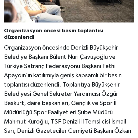
Organizasyon öncesi basın toplantısı
düzenlendi
Organizasyon öncesinde Denizli Büyükşehir
Belediye Başkanı Bülent Nuri Çavuşoğlu ve
Türkiye Satranç Federasyonu Başkanı Fethi
Apaydın’ın katılımıyla geniş kapsamlı bir basın
toplantısı düzenlendi. Toplantıya Büyükşehir
Belediyesi Genel Sekreter Yardımcısı Özgür
Başkurt, daire başkanları, Gençlik ve Spor İl
Müdürlüğü Spor Faaliyetleri Şube Müdürü
Mahmut Kuroğlu, TSF Denizli İl Temsilcisi İsmail
Sarı, Denizli Gazeteciler Cemiyeti Başkanı Özkan