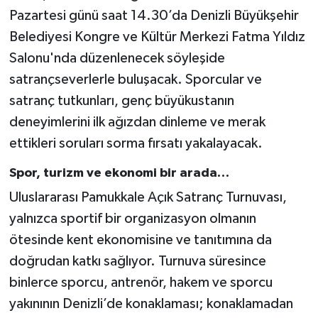
Pazartesi günü saat 14.30’da Denizli Büyükşehir
Belediyesi Kongre ve Kültür Merkezi Fatma Yıldız
Salonu'nda düzenlenecek söyleşide
satrançseverlerle buluşacak. Sporcular ve
satranç tutkunları, genç büyükustanın
deneyimlerini ilk ağızdan dinleme ve merak
ettikleri soruları sorma fırsatı yakalayacak.
Spor, turizm ve ekonomi bir arada…
Uluslararası Pamukkale Açık Satranç Turnuvası,
yalnızca sportif bir organizasyon olmanın
ötesinde kent ekonomisine ve tanıtımına da
doğrudan katkı sağlıyor. Turnuva süresince
binlerce sporcu, antrenör, hakem ve sporcu
yakınının Denizli’de konaklaması; konaklamadan