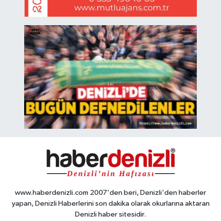
www.haberdenizli.com 2007'den beri, Denizli'den haberler
yapan, Denizli Haberlerini son dakika olarak okurlarına aktaran
Denizli haber sitesidir.