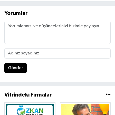
Yorumlar
Gönder
Vitrindeki Firmalar