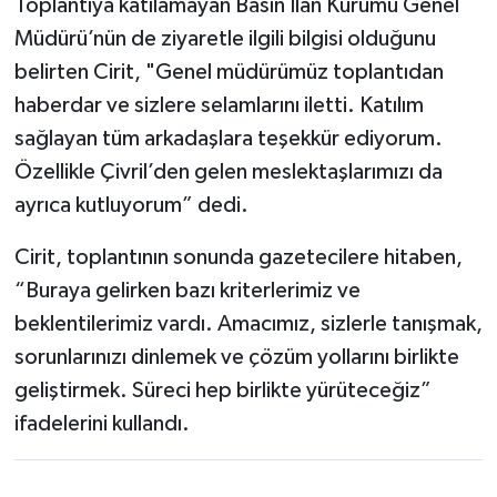
Toplantıya katılamayan Basın İlan Kurumu Genel
Müdürü’nün de ziyaretle ilgili bilgisi olduğunu
belirten Cirit, "Genel müdürümüz toplantıdan
haberdar ve sizlere selamlarını iletti. Katılım
sağlayan tüm arkadaşlara teşekkür ediyorum.
Özellikle Çivril’den gelen meslektaşlarımızı da
ayrıca kutluyorum” dedi.
Cirit, toplantının sonunda gazetecilere hitaben,
“Buraya gelirken bazı kriterlerimiz ve
beklentilerimiz vardı. Amacımız, sizlerle tanışmak,
sorunlarınızı dinlemek ve çözüm yollarını birlikte
geliştirmek. Süreci hep birlikte yürüteceğiz”
ifadelerini kullandı.