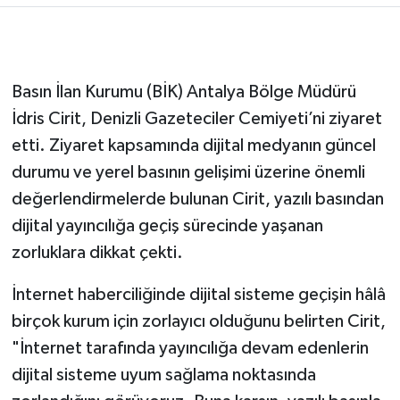
Basın İlan Kurumu (BİK) Antalya Bölge Müdürü
İdris Cirit, Denizli Gazeteciler Cemiyeti’ni ziyaret
etti. Ziyaret kapsamında dijital medyanın güncel
durumu ve yerel basının gelişimi üzerine önemli
değerlendirmelerde bulunan Cirit, yazılı basından
dijital yayıncılığa geçiş sürecinde yaşanan
zorluklara dikkat çekti.
İnternet haberciliğinde dijital sisteme geçişin hâlâ
birçok kurum için zorlayıcı olduğunu belirten Cirit,
"İnternet tarafında yayıncılığa devam edenlerin
dijital sisteme uyum sağlama noktasında