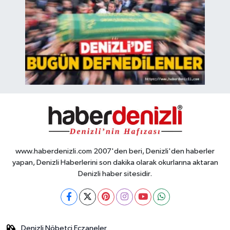
www.haberdenizli.com 2007'den beri, Denizli'den haberler
yapan, Denizli Haberlerini son dakika olarak okurlarına aktaran
Denizli haber sitesidir.
Denizli Nöbetçi Eczaneler