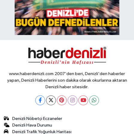
www.haberdenizli.com 2007'den beri, Denizli'den haberler
yapan, Denizli Haberlerini son dakika olarak okurlarına aktaran
Denizli haber sitesidir.
Denizli Nöbetçi Eczaneler
Denizli Hava Durumu
Denizli Trafik Yoğunluk Haritası