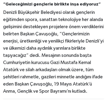
“Geleceğimizi gençlerle birlikte inşa ediyoruz”
Denizli Büyükşehir Belediyesi olarak gençlerin
eğitimden spora, sanattan teknolojiye her alanda
gelişimini destekleyen projelere önem verdiklerini
belirten Başkan Çavuşoğlu, “Gençlerimizin
enerjisi, üretkenliği ve yenilikçi fikirleriyle Denizli’yi
ve ülkemizi daha aydınlık yarınlara birlikte
taşıyacağız” dedi. Mesajının sonunda başta
Cumhuriyetin kurucusu Gazi Mustafa Kemal
Atatürk ve silah arkadaşları olmak üzere, tüm
şehitleri rahmetle, gazileri minnetle andığını ifade
eden Başkan Çavuşoğlu, 19 Mayıs Atatürk’ü
Anma, Gençlik ve Spor Bayramı’nı kutladı.