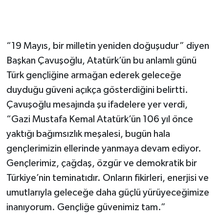
“19 Mayıs, bir milletin yeniden doğuşudur” diyen
Başkan Çavuşoğlu, Atatürk’ün bu anlamlı günü
Türk gençliğine armağan ederek geleceğe
duyduğu güveni açıkça gösterdiğini belirtti.
Çavuşoğlu mesajında şu ifadelere yer verdi,
“Gazi Mustafa Kemal Atatürk’ün 106 yıl önce
yaktığı bağımsızlık meşalesi, bugün hala
gençlerimizin ellerinde yanmaya devam ediyor.
Gençlerimiz, çağdaş, özgür ve demokratik bir
Türkiye’nin teminatıdır. Onların fikirleri, enerjisi ve
umutlarıyla geleceğe daha güçlü yürüyeceğimize
inanıyorum. Gençliğe güvenimiz tam.”