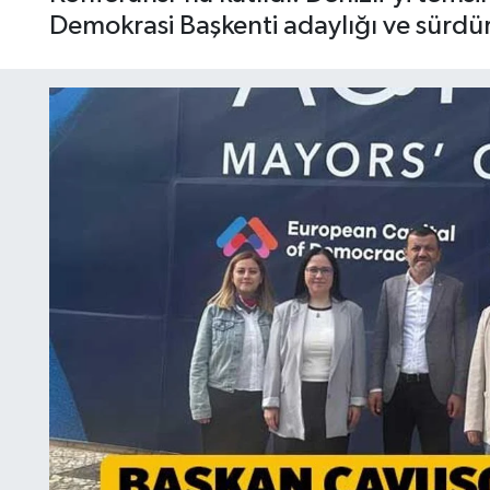
Demokrasi Başkenti adaylığı ve sürdürül