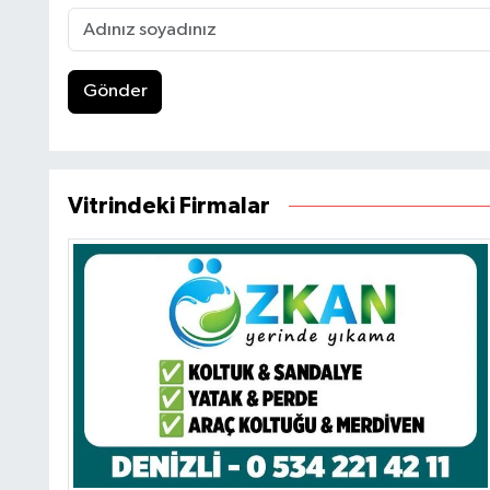
Gönder
Vitrindeki Firmalar