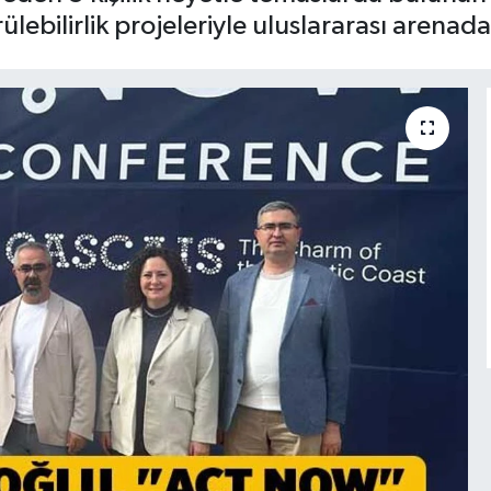
ebilirlik projeleriyle uluslararası arenada