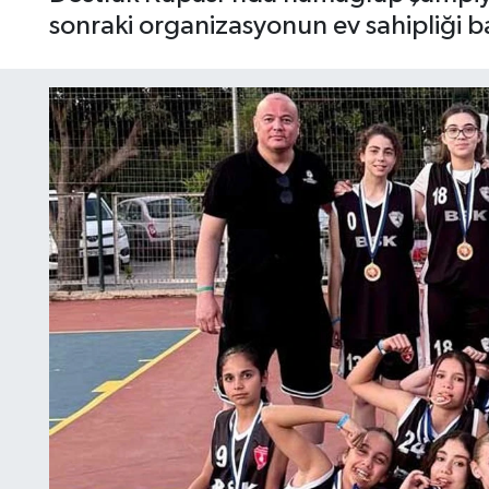
sonraki organizasyonun ev sahipliği ba