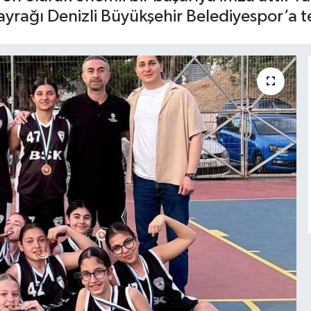
yrağı Denizli Büyükşehir Belediyespor’a te