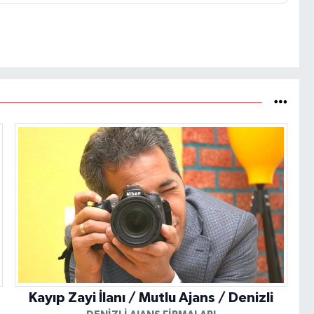
Kayıp Zayi İlanı / Mutlu Ajans / Denizli