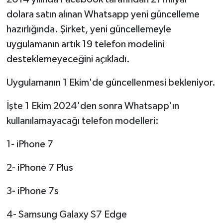
dolara satın alınan Whatsapp yeni güncelleme
hazırlığında. Şirket, yeni güncellemeyle
uygulamanın artık 19 telefon modelini
desteklemeyeceğini açıkladı.
Uygulamanın 1 Ekim'de güncellenmesi bekleniyor.
İşte 1 Ekim 2024'den sonra Whatsapp'ın
kullanılamayacağı telefon modelleri:
1- iPhone 7
2- iPhone 7 Plus
3- iPhone 7s
4- Samsung Galaxy S7 Edge