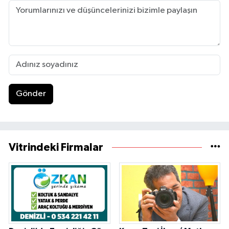
Gönder
Vitrindeki Firmalar