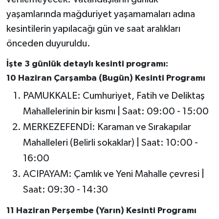
yaşamlarında mağduriyet yaşamamaları adına
kesintilerin yapılacağı gün ve saat aralıkları
önceden duyuruldu.
İşte 3 günlük detaylı kesinti programı:
10 Haziran Çarşamba (Bugün) Kesinti Programı
PAMUKKALE: Cumhuriyet, Fatih ve Deliktaş
Mahallelerinin bir kısmı | Saat: 09:00 - 15:00
MERKEZEFENDİ: Karaman ve Sırakapılar
Mahalleleri (Belirli sokaklar) | Saat: 10:00 -
16:00
ACIPAYAM: Çamlık ve Yeni Mahalle çevresi |
Saat: 09:30 - 14:30
11 Haziran Perşembe (Yarın) Kesinti Programı