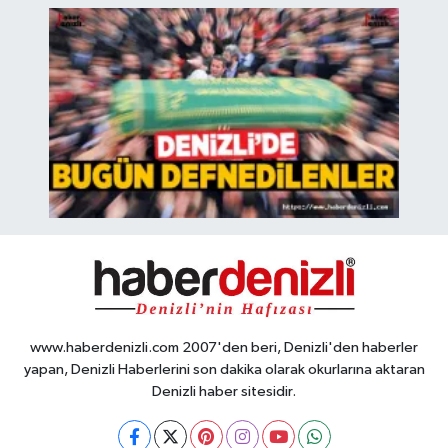
www.haberdenizli.com 2007'den beri, Denizli'den haberler
yapan, Denizli Haberlerini son dakika olarak okurlarına aktaran
Denizli haber sitesidir.