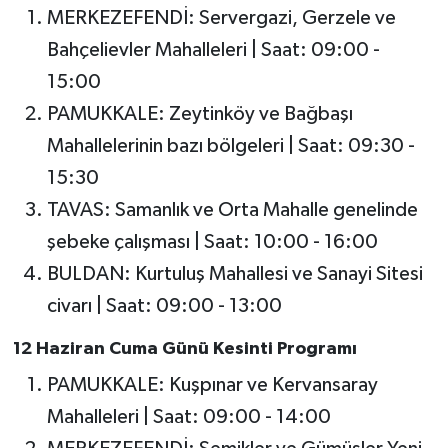
MERKEZEFENDİ: Servergazi, Gerzele ve
Bahçelievler Mahalleleri | Saat: 09:00 -
15:00
PAMUKKALE: Zeytinköy ve Bağbaşı
Mahallelerinin bazı bölgeleri | Saat: 09:30 -
15:30
TAVAS: Samanlık ve Orta Mahalle genelinde
şebeke çalışması | Saat: 10:00 - 16:00
BULDAN: Kurtuluş Mahallesi ve Sanayi Sitesi
civarı | Saat: 09:00 - 13:00
12 Haziran Cuma Günü Kesinti Programı
PAMUKKALE: Kuşpınar ve Kervansaray
Mahalleleri | Saat: 09:00 - 14:00