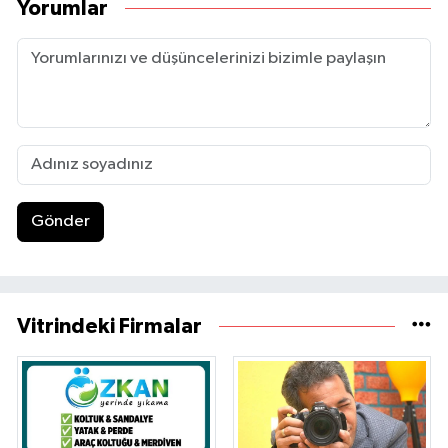
Yorumlar
Gönder
Vitrindeki Firmalar