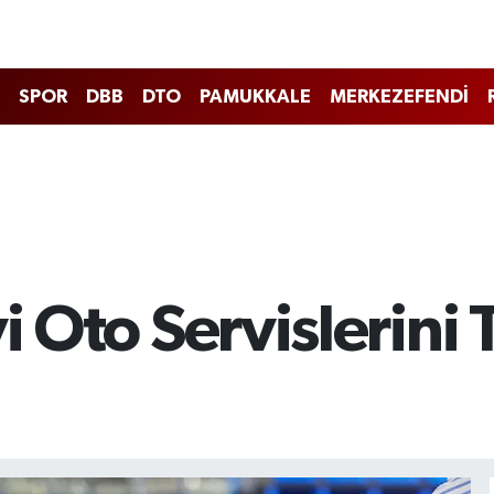
SPOR
DBB
DTO
PAMUKKALE
MERKEZEFENDİ
yi Oto Servislerini