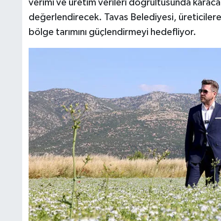
verimi ve üretim verileri doğrultusunda karaca
değerlendirecek. Tavas Belediyesi, üreticilere 
bölge tarımını güçlendirmeyi hedefliyor.