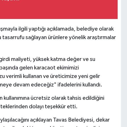
ışmayla ilgili yaptığı açıklamada, belediye olarak
 tasarrufu sağlayan ürünlere yönelik araştırmalar
girdi maliyeti, yüksek katma değer ve su
n başında gelen karacaot ekimimizi
 verimli kullanan ve üreticimize yeni gelir
lemeye devam edeceğiz" ifadelerini kullandı.
 kullanımına ücretsiz olarak tahsis edildiğini
teklerinden dolayı teşekkür etti.
laşılacağını açıklayan Tavas Belediyesi, dekar