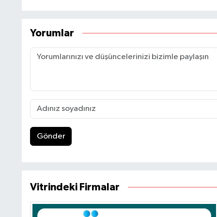
Yorumlar
Gönder
Vitrindeki Firmalar