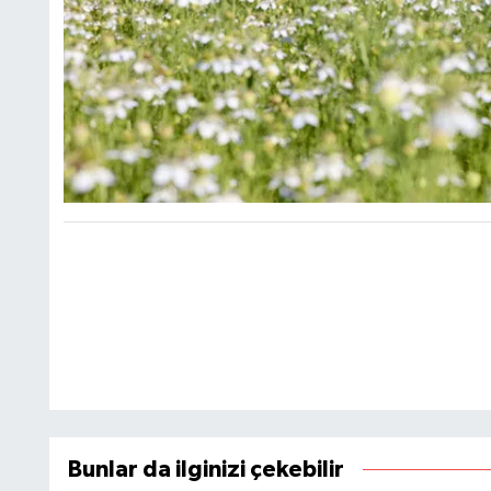
Bunlar da ilginizi çekebilir