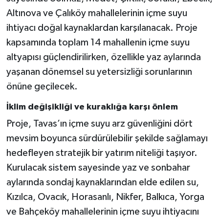
Altınova ve Çalıköy mahallelerinin içme suyu
ihtiyacı doğal kaynaklardan karşılanacak. Proje
kapsamında toplam 14 mahallenin içme suyu
altyapısı güçlendirilirken, özellikle yaz aylarında
yaşanan dönemsel su yetersizliği sorunlarının
önüne geçilecek.
İklim değişikliği ve kuraklığa karşı önlem
Proje, Tavas’ın içme suyu arz güvenliğini dört
mevsim boyunca sürdürülebilir şekilde sağlamayı
hedefleyen stratejik bir yatırım niteliği taşıyor.
Kurulacak sistem sayesinde yaz ve sonbahar
aylarında sondaj kaynaklarından elde edilen su,
Kızılca, Ovacık, Horasanlı, Nikfer, Balkıca, Yorga
ve Bahçeköy mahallelerinin içme suyu ihtiyacını