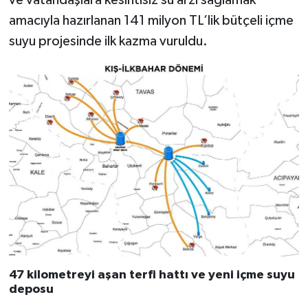
amacıyla hazırlanan 141 milyon TL’lik bütçeli içme
suyu projesinde ilk kazma vuruldu.
47 kilometreyi aşan terfi hattı ve yeni içme suyu
deposu