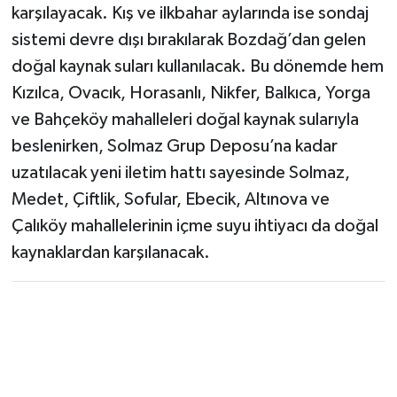
karşılayacak. Kış ve ilkbahar aylarında ise sondaj
sistemi devre dışı bırakılarak Bozdağ’dan gelen
doğal kaynak suları kullanılacak. Bu dönemde hem
Kızılca, Ovacık, Horasanlı, Nikfer, Balkıca, Yorga
ve Bahçeköy mahalleleri doğal kaynak sularıyla
beslenirken, Solmaz Grup Deposu’na kadar
uzatılacak yeni iletim hattı sayesinde Solmaz,
Medet, Çiftlik, Sofular, Ebecik, Altınova ve
Çalıköy mahallelerinin içme suyu ihtiyacı da doğal
kaynaklardan karşılanacak.