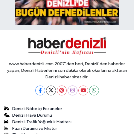
www.haberdenizli.com 2007'den beri, Denizli'den haberler
yapan, Denizli Haberlerini son dakika olarak okurlarına aktaran
Denizli haber sitesidir.
Denizli Nöbetçi Eczaneler
Denizli Hava Durumu
Denizli Trafik Yoğunluk Haritası
Puan Durumu ve Fikstür