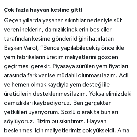
Çok fazla hayvan kesime gitti
Geçen yıllarda yaşanan sıkıntılar nedeniyle süt
veren ineklerin, damızlık ineklerin besiciler
tarafından kesime gönderildiğini hatırlatan
Başkan Varol, “Bence yapılabilecek iş öncelikle
yem fabrikaların üretim maliyetlerini gözden
geçirmesi gerekir. Piyasaya sürülen yem fiyatları
arasında fark var ise müdahil olunması lazım. Acil
ve hemen olmak kaydıyla yem desteği ile
üreticilerin desteklenmesi lazım. Yoksa elimizdeki
damızlıkları kaybediyoruz. Ben gerçekten
yetkilileri uyarıyorum. Sözlü olarak ta bunları
söylüyoruz. Bizim bu sıkıntımız. Hayvan
beslenmesi için maliyetlerimiz çok yükseldi. Ama