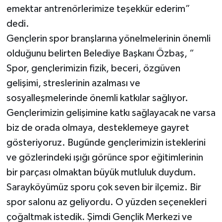
emektar antrenörlerimize teşekkür ederim”
dedi.
Gençlerin spor branşlarına yönelmelerinin önemli
olduğunu belirten Belediye Başkanı Özbaş, “
Spor, gençlerimizin fizik, beceri, özgüven
gelişimi, streslerinin azalması ve
sosyalleşmelerinde önemli katkılar sağlıyor.
Gençlerimizin gelişimine katkı sağlayacak ne varsa
biz de orada olmaya, desteklemeye gayret
gösteriyoruz. Bugünde gençlerimizin isteklerini
ve gözlerindeki ışığı görünce spor eğitimlerinin
bir parçası olmaktan büyük mutluluk duydum.
Sarayköyümüz sporu çok seven bir ilçemiz. Bir
spor salonu az geliyordu. O yüzden seçenekleri
çoğaltmak istedik. Şimdi Gençlik Merkezi ve