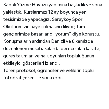
Kapalı Yüzme Havuzu yapımına başladık ve sona
yaklaştık. Kurslarımızı 12 ay boyunca yeni
tesisimizde yapacağız. Sarayköy Spor
Okullarımızın hayırlı olmasını diliyor; tüm
gençlerimize başarılar diliyorum” diye konuştu.
Konuşmaların ardından Denizli ve ülkemizde
düzenlenen müsabakalarda derece alan karate,
güreş takımları ve halk oyunları topluluğunun
etkileyici gösterileri izlendi.
Tören protokol, öğrenciler ve velilerin toplu
fotoğraf çekimi ile sona erdi.