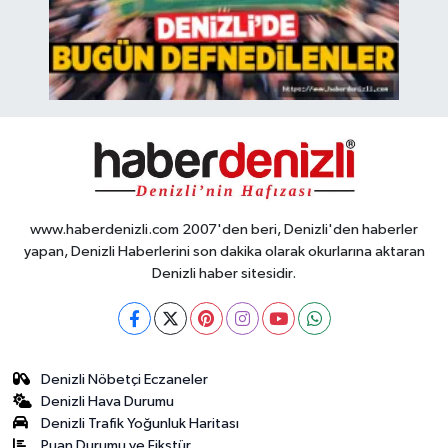
www.haberdenizli.com 2007'den beri, Denizli'den haberler
yapan, Denizli Haberlerini son dakika olarak okurlarına aktaran
Denizli haber sitesidir.
Denizli Nöbetçi Eczaneler
Denizli Hava Durumu
Denizli Trafik Yoğunluk Haritası
Puan Durumu ve Fikstür