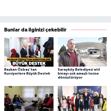
Bunlar da ilginizi çekebilir
Başkan Özbaş’tan
Sarayköy Belediyesi atıl
Kursiyerlere Büyük Destek
binayı çok amaçlı tesise
dönüştürüyor