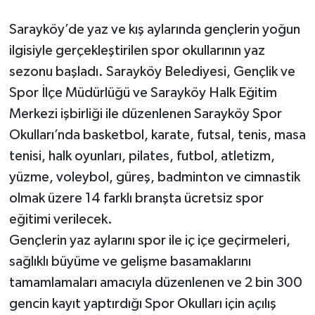
Sarayköy’de yaz ve kış aylarında gençlerin yoğun
ilgisiyle gerçekleştirilen spor okullarının yaz
sezonu başladı. Sarayköy Belediyesi, Gençlik ve
Spor İlçe Müdürlüğü ve Sarayköy Halk Eğitim
Merkezi işbirliği ile düzenlenen Sarayköy Spor
Okulları’nda basketbol, karate, futsal, tenis, masa
tenisi, halk oyunları, pilates, futbol, atletizm,
yüzme, voleybol, güreş, badminton ve cimnastik
olmak üzere 14 farklı branşta ücretsiz spor
eğitimi verilecek.
Gençlerin yaz aylarını spor ile iç içe geçirmeleri,
sağlıklı büyüme ve gelişme basamaklarını
tamamlamaları amacıyla düzenlenen ve 2 bin 300
gencin kayıt yaptırdığı Spor Okulları için açılış