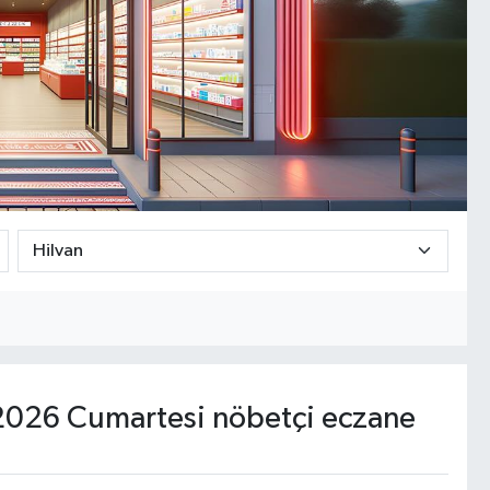
026 Cumartesi nöbetçi eczane