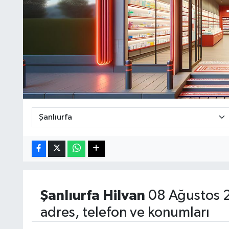
Şanlıurfa
Hilvan
08 Ağustos 2
adres, telefon ve konumları