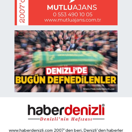
www.haberdenizli.com 2007'den beri, Denizli'den haberler