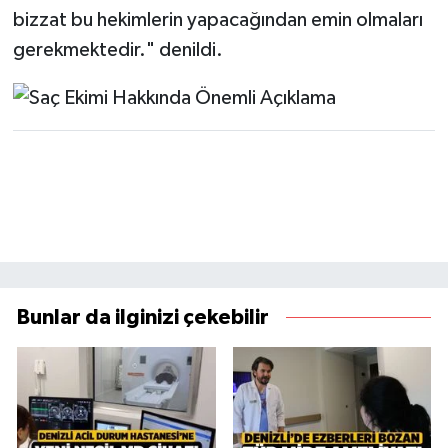
bizzat bu hekimlerin yapacağından emin olmaları
gerekmektedir." denildi.
Bunlar da ilginizi çekebilir