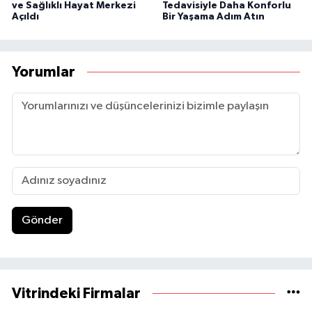
ve Sağlıklı Hayat Merkezi
Tedavisiyle Daha Konforlu
Açıldı
Bir Yaşama Adım Atın
Yorumlar
Gönder
Vitrindeki Firmalar