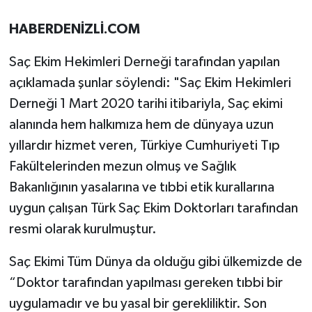
HABERDENİZLİ.COM
Saç Ekim Hekimleri Derneği tarafından yapılan
açıklamada şunlar söylendi: "Saç Ekim Hekimleri
Derneği 1 Mart 2020 tarihi itibariyla, Saç ekimi
alanında hem halkımıza hem de dünyaya uzun
yıllardır hizmet veren, Türkiye Cumhuriyeti Tıp
Fakültelerinden mezun olmuş ve Sağlık
Bakanlığının yasalarına ve tıbbi etik kurallarına
uygun çalışan Türk Saç Ekim Doktorları tarafından
resmi olarak kurulmuştur.
Saç Ekimi Tüm Dünya da olduğu gibi ülkemizde de
“Doktor tarafından yapılması gereken tıbbi bir
uygulamadır ve bu yasal bir gerekliliktir. Son