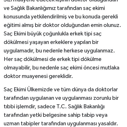
ve Sağlık Bakanlığımız tarafından saç ekimi
konusunda yetkilendirilmiş ve bu konuda gerekli
eğitimi almış bir doktor olduğundan emin olunuz.
Saç Ekimi büyük çoğunlukla erkek tipi saç
dökülmesi yaşayan erkeklere yapılan bir
uygulamadır, bu nedenle herkese uygulanmaz.
Her saç dökülmesi de erkek tipi dökülme
olmayabilir, bu nedenle saç ekimi öncesi mutlaka
doktor muayenesi gereklidir.
Saç Ekimi Ülkemizde ve tüm dünya da doktorlar
tarafından uygulanan ve uygulanması zorunlu bir
tıbbi işlemdir, sadece T.C. Sağlık Bakanlığı
tarafından yetki belgesine sahip tabip veya
uzman tabipler tarafından uygulanması yasaldır.