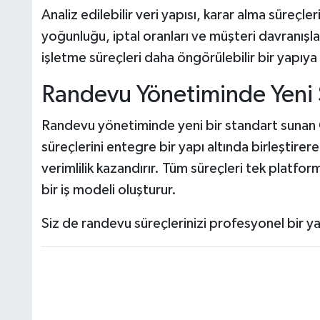
Analiz edilebilir veri yapısı, karar alma süreçleri
yoğunluğu, iptal oranları ve müşteri davranışlar
işletme süreçleri daha öngörülebilir bir yapıya
Randevu Yönetiminde Yeni S
Randevu yönetiminde yeni bir standart sunan
süreçlerini entegre bir yapı altında birleştire
verimlilik kazandırır. Tüm süreçleri tek platf
bir iş modeli oluşturur.
Siz de randevu süreçlerinizi profesyonel bir yap