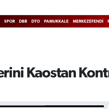
SPOR
DBB
DTO
PAMUKKALE
MERKEZEFENDİ
rini Kaostan Kont