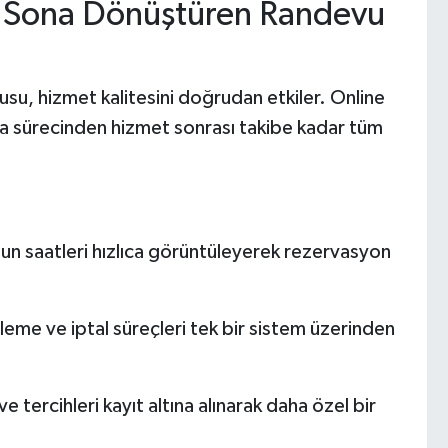
n Sona Dönüştüren Randevu
usu, hizmet kalitesini doğrudan etkiler. Online
a sürecinden hizmet sonrası takibe kadar tüm
un saatleri hızlıca görüntüleyerek rezervasyon
me ve iptal süreçleri tek bir sistem üzerinden
 tercihleri kayıt altına alınarak daha özel bir