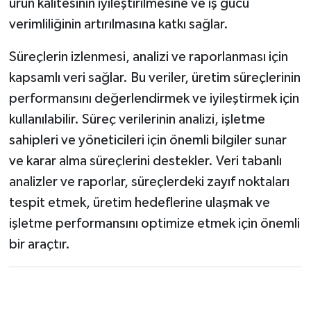
ürün kalitesinin iyileştirilmesine ve iş gücü
verimliliğinin artırılmasına katkı sağlar.
Süreçlerin izlenmesi, analizi ve raporlanması için
kapsamlı veri sağlar. Bu veriler, üretim süreçlerinin
performansını değerlendirmek ve iyileştirmek için
kullanılabilir. Süreç verilerinin analizi, işletme
sahipleri ve yöneticileri için önemli bilgiler sunar
ve karar alma süreçlerini destekler. Veri tabanlı
analizler ve raporlar, süreçlerdeki zayıf noktaları
tespit etmek, üretim hedeflerine ulaşmak ve
işletme performansını optimize etmek için önemli
bir araçtır.