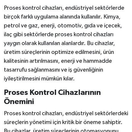
Proses kontrol cihazları, endüstriyel sektörlerde
birçok farklı uygulama alanında kullanılır. Kimya,
petrol ve gaz, enerji, otomotiv, gıda ve içecek,
ilaç gibi sektörlerde proses kontrol cihazları
yaygın olarak kullanılan alanlardır. Bu cihazlar,
üretim süreçlerinin optimize edilmesini, ürün
kalitesinin artırılmasını, enerji ve hammadde
tasarrufu sağlanmasını ve iş güvenliğinin
iyileştirilmesini mümkün kılar.
Proses Kontrol Cihazlarının
Önemini
Proses kontrol cihazları, endüstriyel sektörlerdeki
süreçlerin yönetimi için kritik bir öneme sahiptir.
Bu cihazlar, üretim süreçlerinin otomasyonunu