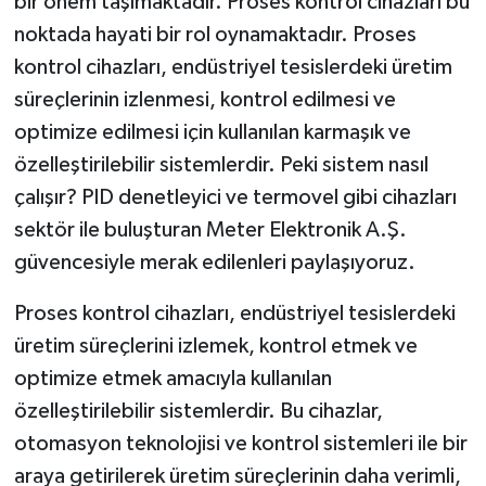
bir önem taşımaktadır. Proses kontrol cihazları bu
noktada hayati bir rol oynamaktadır. Proses
kontrol cihazları, endüstriyel tesislerdeki üretim
süreçlerinin izlenmesi, kontrol edilmesi ve
optimize edilmesi için kullanılan karmaşık ve
özelleştirilebilir sistemlerdir. Peki sistem nasıl
çalışır? PID denetleyici ve termovel gibi cihazları
sektör ile buluşturan Meter Elektronik A.Ş.
güvencesiyle merak edilenleri paylaşıyoruz.
Proses kontrol cihazları, endüstriyel tesislerdeki
üretim süreçlerini izlemek, kontrol etmek ve
optimize etmek amacıyla kullanılan
özelleştirilebilir sistemlerdir. Bu cihazlar,
otomasyon teknolojisi ve kontrol sistemleri ile bir
araya getirilerek üretim süreçlerinin daha verimli,