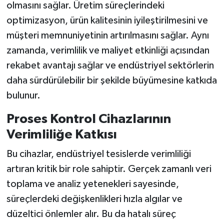
olmasını sağlar. Üretim süreçlerindeki
optimizasyon, ürün kalitesinin iyileştirilmesini ve
müşteri memnuniyetinin artırılmasını sağlar. Aynı
zamanda, verimlilik ve maliyet etkinliği açısından
rekabet avantajı sağlar ve endüstriyel sektörlerin
daha sürdürülebilir bir şekilde büyümesine katkıda
bulunur.
Proses Kontrol Cihazlarının
Verimliliğe Katkısı
Bu cihazlar, endüstriyel tesislerde verimliliği
artıran kritik bir role sahiptir. Gerçek zamanlı veri
toplama ve analiz yetenekleri sayesinde,
süreçlerdeki değişkenlikleri hızla algılar ve
düzeltici önlemler alır. Bu da hatalı süreç