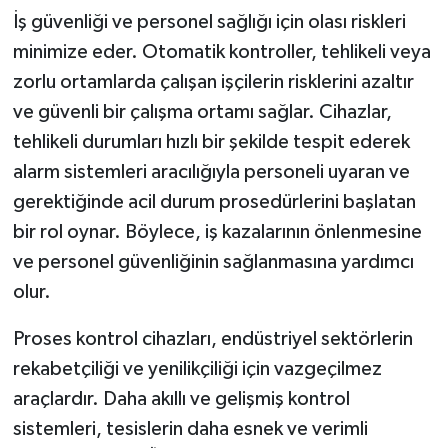
İş güvenliği ve personel sağlığı için olası riskleri
minimize eder. Otomatik kontroller, tehlikeli veya
zorlu ortamlarda çalışan işçilerin risklerini azaltır
ve güvenli bir çalışma ortamı sağlar. Cihazlar,
tehlikeli durumları hızlı bir şekilde tespit ederek
alarm sistemleri aracılığıyla personeli uyaran ve
gerektiğinde acil durum prosedürlerini başlatan
bir rol oynar. Böylece, iş kazalarının önlenmesine
ve personel güvenliğinin sağlanmasına yardımcı
olur.
Proses kontrol cihazları, endüstriyel sektörlerin
rekabetçiliği ve yenilikçiliği için vazgeçilmez
araçlardır. Daha akıllı ve gelişmiş kontrol
sistemleri, tesislerin daha esnek ve verimli