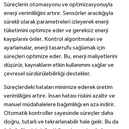
Süreçlerin otomasyonu ve optimizasyonuyla
enerji verimliliğini artırır. Sensörler aracılığıyla
sürekli olarak parametreleri izleyerek enerji
tüketimini optimize eder ve gereksiz enerji
kayıplarını önler. Kontrol algoritmaları ve
ayarlamalar, enerji tasarrufu sağlamak için
süreçleri optimize eder. Bu, enerji maliyetlerini
düşürür, kaynakların etkin kullanımını sağlar ve
çevresel sürdürülebilirliği destekler.
Süreçlerdeki hataları minimize ederek üretim
verimliliğini artırır. İnsan hatası riskini azaltır ve
manuel müdahalelere bağımlılığı en aza indirir.
Otomatik kontroller sayesinde süreçler daha
doğru, tutarlı ve tekrarlanabilir hale gelir. Bu da