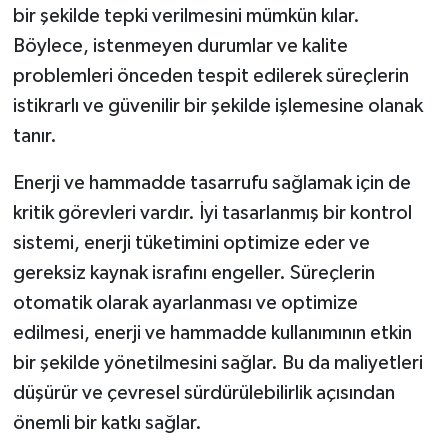
bir şekilde tepki verilmesini mümkün kılar.
Böylece, istenmeyen durumlar ve kalite
problemleri önceden tespit edilerek süreçlerin
istikrarlı ve güvenilir bir şekilde işlemesine olanak
tanır.
Enerji ve hammadde tasarrufu sağlamak için de
kritik görevleri vardır. İyi tasarlanmış bir kontrol
sistemi, enerji tüketimini optimize eder ve
gereksiz kaynak israfını engeller. Süreçlerin
otomatik olarak ayarlanması ve optimize
edilmesi, enerji ve hammadde kullanımının etkin
bir şekilde yönetilmesini sağlar. Bu da maliyetleri
düşürür ve çevresel sürdürülebilirlik açısından
önemli bir katkı sağlar.