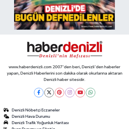
www.haberdenizli.com 2007'den beri, Denizli'den haberler
yapan, Denizli Haberlerini son dakika olarak okurlarına aktaran
Denizli haber sitesidir.
Denizli Nöbetçi Eczaneler
Denizli Hava Durumu
Denizli Trafik Yoğunluk Haritası