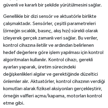
güvenli ve kararlı bir şekilde yürütülmesini sağlar.
Genellikle bir dizi sensör ve aktuatörle birlikte
çalışmaktadır. Sensörler, çeşitli parametreleri
(örneğin sıcaklık, basınç, akış hızı) sürekli olarak
izleyerek gerçek zamanlı veri sağlar. Bu veriler,
kontrol cihazına iletilir ve ardından belirlenen
hedef değerlere göre işlem yapılması için kontrol
algoritmaları kullanılır. Kontrol cihazı, gerekli
ayarları yaparak, üretim sürecindeki
değişkenlikleri algılar ve gerektiğinde düzeltici
önlemler alır. Aktuatörler, kontrol cihazının verdiği
komutları alarak fiziksel aksiyonları gerçekleştirir,
örneğin valfleri açma/kapama, motorları kontrol
etme gibi.