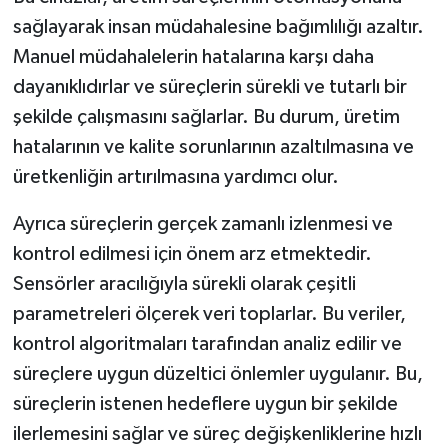
sağlayarak insan müdahalesine bağımlılığı azaltır.
Manuel müdahalelerin hatalarına karşı daha
dayanıklıdırlar ve süreçlerin sürekli ve tutarlı bir
şekilde çalışmasını sağlarlar. Bu durum, üretim
hatalarının ve kalite sorunlarının azaltılmasına ve
üretkenliğin artırılmasına yardımcı olur.
Ayrıca süreçlerin gerçek zamanlı izlenmesi ve
kontrol edilmesi için önem arz etmektedir.
Sensörler aracılığıyla sürekli olarak çeşitli
parametreleri ölçerek veri toplarlar. Bu veriler,
kontrol algoritmaları tarafından analiz edilir ve
süreçlere uygun düzeltici önlemler uygulanır. Bu,
süreçlerin istenen hedeflere uygun bir şekilde
ilerlemesini sağlar ve süreç değişkenliklerine hızlı