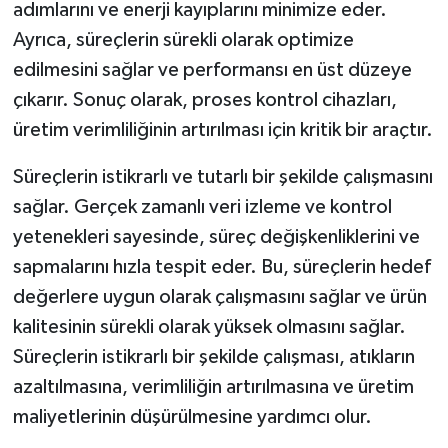
adımlarını ve enerji kayıplarını minimize eder.
Ayrıca, süreçlerin sürekli olarak optimize
edilmesini sağlar ve performansı en üst düzeye
çıkarır. Sonuç olarak, proses kontrol cihazları,
üretim verimliliğinin artırılması için kritik bir araçtır.
Süreçlerin istikrarlı ve tutarlı bir şekilde çalışmasını
sağlar. Gerçek zamanlı veri izleme ve kontrol
yetenekleri sayesinde, süreç değişkenliklerini ve
sapmalarını hızla tespit eder. Bu, süreçlerin hedef
değerlere uygun olarak çalışmasını sağlar ve ürün
kalitesinin sürekli olarak yüksek olmasını sağlar.
Süreçlerin istikrarlı bir şekilde çalışması, atıkların
azaltılmasına, verimliliğin artırılmasına ve üretim
maliyetlerinin düşürülmesine yardımcı olur.