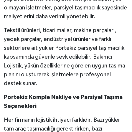
olmayan işletmeler, parsiyel taşımacılık sayesinde
maliyetlerini daha verimli yönetebilir.
Tekstil ürünleri, ticari mallar, makine parçaları,
yedek parçalar, endüstriyel ürünler ve farklı
sektörlere ait yükler Portekiz parsiyel taşımacılık
kapsamında güvenle sevk edilebilir. Bakımcı
Lojistik, yükün özelliklerine göre en uygun taşıma
planını oluşturarak işletmelere profesyonel
destek sunar.
Portekiz Komple Nakliye ve Parsiyel Taşıma
Seçenekleri
Her firmanın lojistik ihtiyacı farklıdır. Bazı yükler
tam araç taşımacılığı gerektirirken, bazı