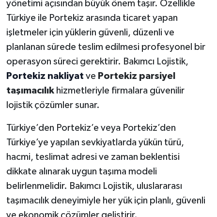
yönetimi açısından büyük önem taşır. Özellikle
Türkiye ile Portekiz arasında ticaret yapan
işletmeler için yüklerin güvenli, düzenli ve
planlanan sürede teslim edilmesi profesyonel bir
operasyon süreci gerektirir. Bakımcı Lojistik,
Portekiz nakliyat
ve
Portekiz parsiyel
taşımacılık
hizmetleriyle firmalara güvenilir
lojistik çözümler sunar.
Türkiye’den Portekiz’e veya Portekiz’den
Türkiye’ye yapılan sevkiyatlarda yükün türü,
hacmi, teslimat adresi ve zaman beklentisi
dikkate alınarak uygun taşıma modeli
belirlenmelidir. Bakımcı Lojistik, uluslararası
taşımacılık deneyimiyle her yük için planlı, güvenli
ve ekonomik çözümler geliştirir.