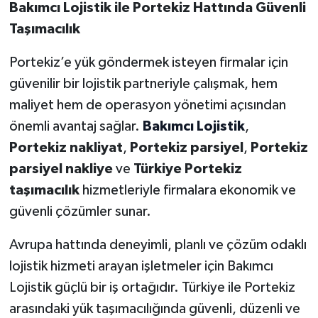
Bakımcı Lojistik ile Portekiz Hattında Güvenli
Taşımacılık
Portekiz’e yük göndermek isteyen firmalar için
güvenilir bir lojistik partneriyle çalışmak, hem
maliyet hem de operasyon yönetimi açısından
önemli avantaj sağlar.
Bakımcı Lojistik
,
Portekiz nakliyat
,
Portekiz parsiyel
,
Portekiz
parsiyel nakliye
ve
Türkiye Portekiz
taşımacılık
hizmetleriyle firmalara ekonomik ve
güvenli çözümler sunar.
Avrupa hattında deneyimli, planlı ve çözüm odaklı
lojistik hizmeti arayan işletmeler için Bakımcı
Lojistik güçlü bir iş ortağıdır. Türkiye ile Portekiz
arasındaki yük taşımacılığında güvenli, düzenli ve