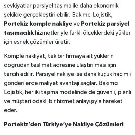
sevkiyatlar parsiyel taşıma ile daha ekonomik
şekilde gerçekleştirilebilir. Bakımcı Lojistik,
Portekiz komple nakliye
ve
Portekiz parsiyel
taşımacılık
hizmetleriyle farklı ölçeklerdeki yükler
için esnek çözümler üretir.
Komple nakliyat, tek bir firmaya ait yüklerin
doğrudan teslimat adresine ulaştırılması için
tercih edilir. Parsiyel nakliye ise daha küçük hacimli
gönderilerde maliyet avantajı sağlar. Bakımcı
Lojistik, her iki taşıma modelinde de güvenli, planlı
ve müşteri odaklı bir hizmet anlayışıyla hareket
eder.
Portekiz’den Türkiye’ye Nakliye Çözümleri