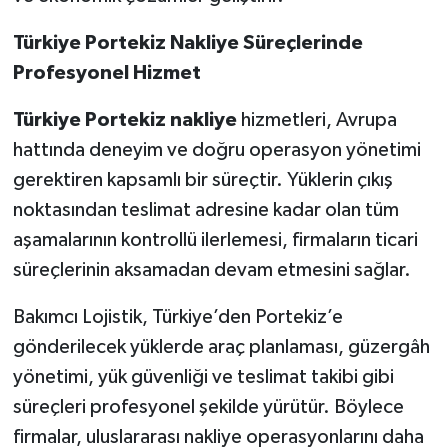
Türkiye Portekiz Nakliye Süreçlerinde
Profesyonel Hizmet
Türkiye Portekiz nakliye
hizmetleri, Avrupa
hattında deneyim ve doğru operasyon yönetimi
gerektiren kapsamlı bir süreçtir. Yüklerin çıkış
noktasından teslimat adresine kadar olan tüm
aşamalarının kontrollü ilerlemesi, firmaların ticari
süreçlerinin aksamadan devam etmesini sağlar.
Bakımcı Lojistik, Türkiye’den Portekiz’e
gönderilecek yüklerde araç planlaması, güzergâh
yönetimi, yük güvenliği ve teslimat takibi gibi
süreçleri profesyonel şekilde yürütür. Böylece
firmalar, uluslararası nakliye operasyonlarını daha