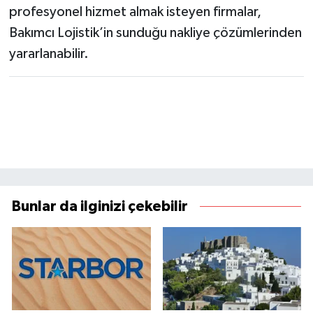
profesyonel hizmet almak isteyen firmalar,
Bakımcı Lojistik’in sunduğu nakliye çözümlerinden
yararlanabilir.
Bunlar da ilginizi çekebilir