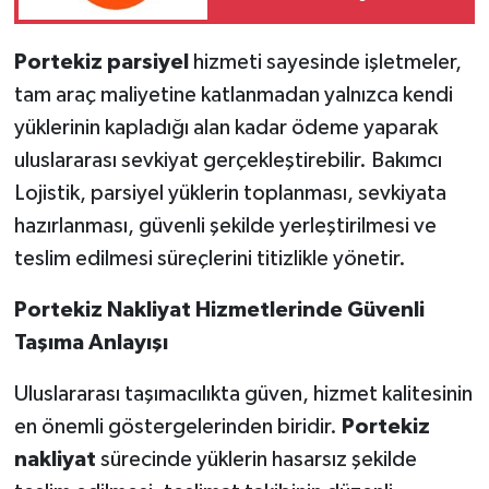
Portekiz parsiyel
hizmeti sayesinde işletmeler,
tam araç maliyetine katlanmadan yalnızca kendi
yüklerinin kapladığı alan kadar ödeme yaparak
uluslararası sevkiyat gerçekleştirebilir. Bakımcı
Lojistik, parsiyel yüklerin toplanması, sevkiyata
hazırlanması, güvenli şekilde yerleştirilmesi ve
teslim edilmesi süreçlerini titizlikle yönetir.
Portekiz Nakliyat Hizmetlerinde Güvenli
Taşıma Anlayışı
Uluslararası taşımacılıkta güven, hizmet kalitesinin
en önemli göstergelerinden biridir.
Portekiz
nakliyat
sürecinde yüklerin hasarsız şekilde