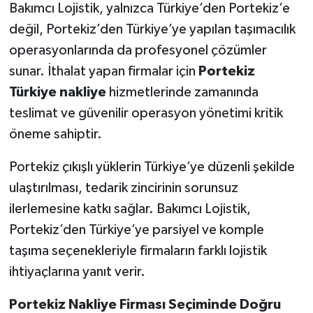
Bakımcı Lojistik, yalnızca Türkiye’den Portekiz’e
değil, Portekiz’den Türkiye’ye yapılan taşımacılık
operasyonlarında da profesyonel çözümler
sunar. İthalat yapan firmalar için
Portekiz
Türkiye nakliye
hizmetlerinde zamanında
teslimat ve güvenilir operasyon yönetimi kritik
öneme sahiptir.
Portekiz çıkışlı yüklerin Türkiye’ye düzenli şekilde
ulaştırılması, tedarik zincirinin sorunsuz
ilerlemesine katkı sağlar. Bakımcı Lojistik,
Portekiz’den Türkiye’ye parsiyel ve komple
taşıma seçenekleriyle firmaların farklı lojistik
ihtiyaçlarına yanıt verir.
Portekiz Nakliye Firması Seçiminde Doğru