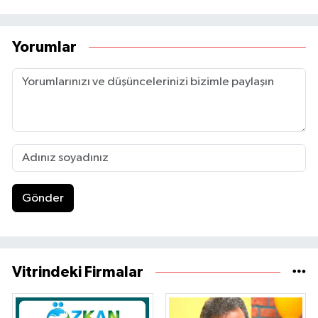
Yorumlar
Gönder
Vitrindeki Firmalar