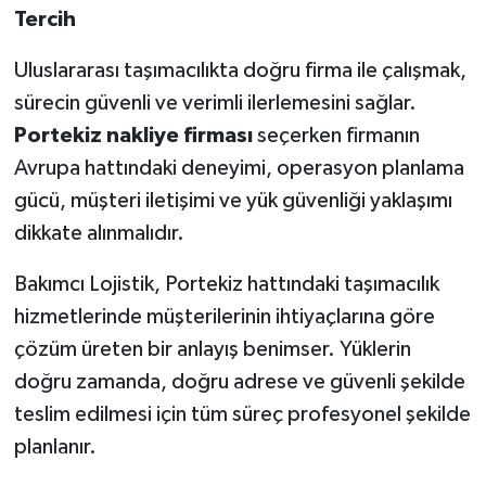
Tercih
Uluslararası taşımacılıkta doğru firma ile çalışmak,
sürecin güvenli ve verimli ilerlemesini sağlar.
Portekiz nakliye firması
seçerken firmanın
Avrupa hattındaki deneyimi, operasyon planlama
gücü, müşteri iletişimi ve yük güvenliği yaklaşımı
dikkate alınmalıdır.
Bakımcı Lojistik, Portekiz hattındaki taşımacılık
hizmetlerinde müşterilerinin ihtiyaçlarına göre
çözüm üreten bir anlayış benimser. Yüklerin
doğru zamanda, doğru adrese ve güvenli şekilde
teslim edilmesi için tüm süreç profesyonel şekilde
planlanır.